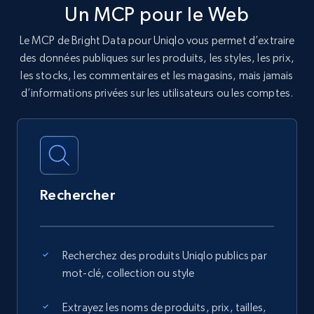
Un MCP pour le Web
Le MCP de Bright Data pour Uniqlo vous permet d’extraire
des données publiques sur les produits, les styles, les prix,
les stocks, les commentaires et les magasins, mais jamais
d’informations privées sur les utilisateurs ou les comptes.
Rechercher
Recherchez des produits Uniqlo publics par
mot-clé, collection ou style
Extrayez les noms de produits, prix, tailles,