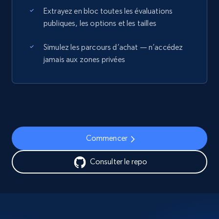
Extrayez en bloc toutes les évaluations
publiques, les options et les tailles
Simulez les parcours d’achat — n’accédez
jamais aux zones privées
Commencer
Consulter le repo