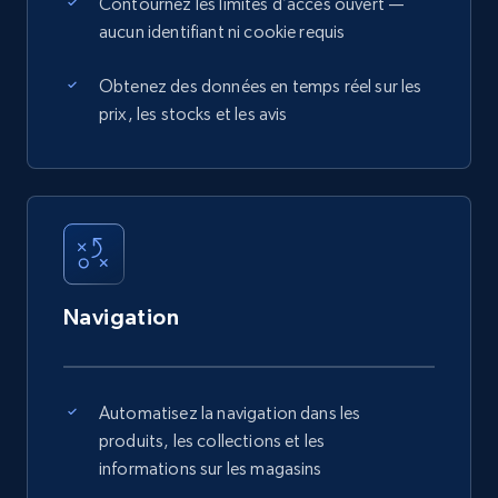
Contournez les limites d’accès ouvert —
aucun identifiant ni cookie requis
Obtenez des données en temps réel sur les
prix, les stocks et les avis
Navigation
Automatisez la navigation dans les
produits, les collections et les
informations sur les magasins