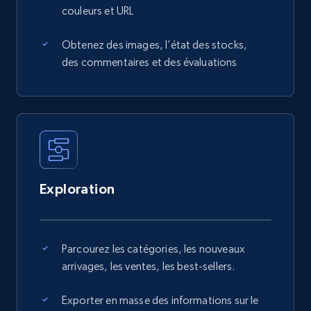
couleurs et URL
Obtenez des images, l’état des stocks,
des commentaires et des évaluations
Exploration
Parcourez les catégories, les nouveaux
arrivages, les ventes, les best-sellers.
Exporter en masse des informations sur le