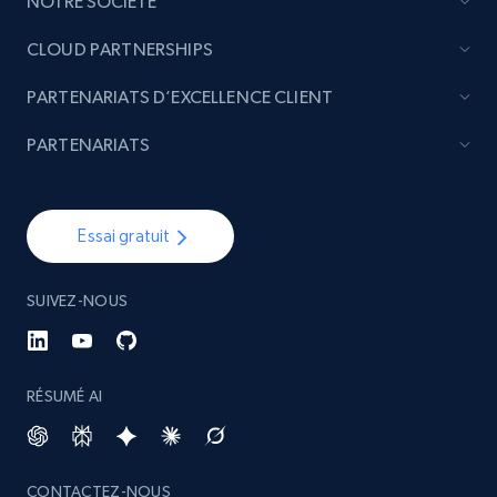
NOTRE SOCIÉTÉ
CLOUD PARTNERSHIPS
PARTENARIATS D’EXCELLENCE CLIENT
PARTENARIATS
Essai gratuit
SUIVEZ-NOUS
RÉSUMÉ AI
CONTACTEZ-NOUS