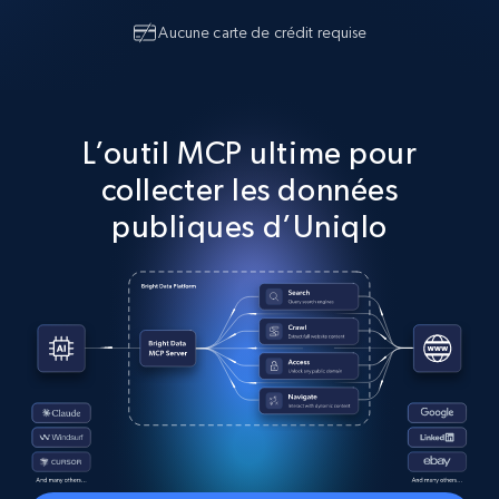
Aucune carte de crédit requise
L’outil MCP ultime pour
collecter les données
publiques d’Uniqlo