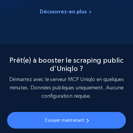
Découvrez-en plus
Prêt(e) à booster le scraping public
d’Uniqlo ?
Démarrez avec le serveur MCP Uniqlo en quelques
minutes. Données publiques uniquement. Aucune
configuration requise.
Essayer maintenant