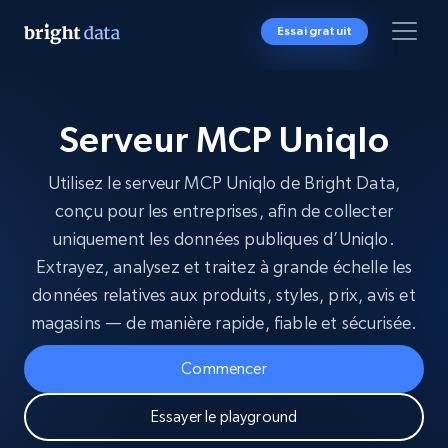
Essai gratuit
Serveur MCP Uniqlo
Utilisez le serveur MCP Uniqlo de Bright Data,
conçu pour les entreprises, afin de collecter
uniquement les données publiques d’Uniqlo.
Extrayez, analysez et traitez à grande échelle les
données relatives aux produits, styles, prix, avis et
magasins — de manière rapide, fiable et sécurisée.
Commencer
Essayer le playground