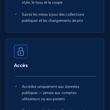
style, le tissu et la coupe
Suivez les mises à jour des collections
publiques et les changements de prix
Accès
Accédez uniquement aux données
publiques — jamais aux comptes
utilisateurs ou aux paniers