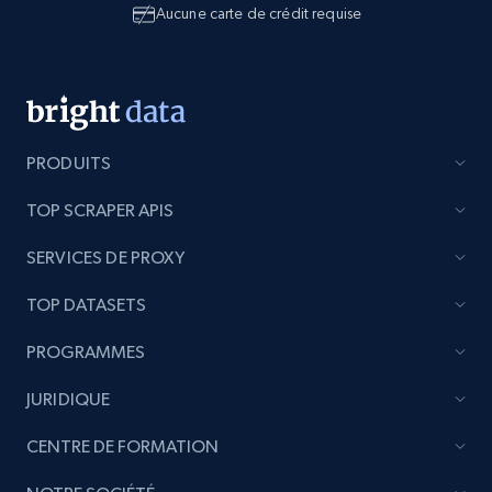
Aucune carte de crédit requise
PRODUITS
TOP SCRAPER APIS
SERVICES DE PROXY
TOP DATASETS
PROGRAMMES
JURIDIQUE
CENTRE DE FORMATION