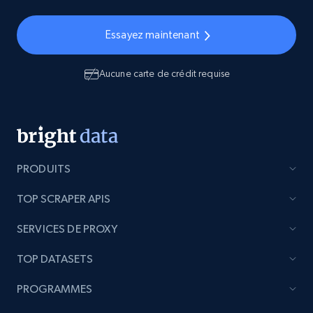
Essayez maintenant
Aucune carte de crédit requise
PRODUITS
TOP SCRAPER APIS
SERVICES DE PROXY
TOP DATASETS
PROGRAMMES