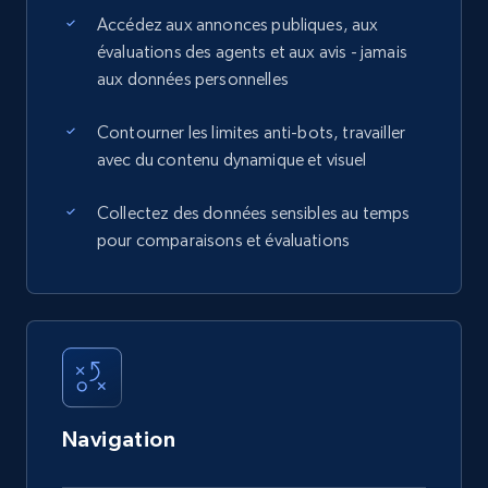
Accédez aux annonces publiques, aux
évaluations des agents et aux avis - jamais
aux données personnelles
Contourner les limites anti-bots, travailler
avec du contenu dynamique et visuel
Collectez des données sensibles au temps
pour comparaisons et évaluations
Navigation