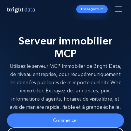
Essai gratuit
Serveur immobilier
MCP
Utilisez le serveur MCP Immobilier de Bright Data,
de niveau entreprise, pour récupérer uniquement
les données publiques de n’importe quel site Web
immobilier. Extrayez des annonces, prix,
informations d’agents, horaires de visite libre, et
avis de manière rapide, fiable et à grande échelle.
Commencer