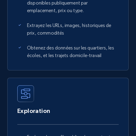
disponibles publiquement par
emplacement, prix ou type.
Extrayez les URLs, images, historiques de
prix, commodités
Obtenez des données sur les quartiers, les
écoles, et les trajets domicile-travail
Exploration