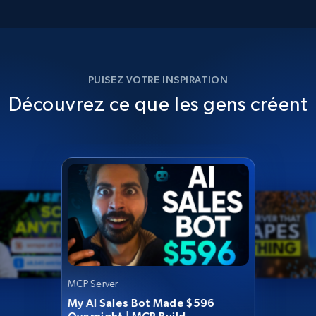
PUISEZ VOTRE INSPIRATION
Découvrez ce que les gens créent
MCP Server
My AI Sales Bot Made $596