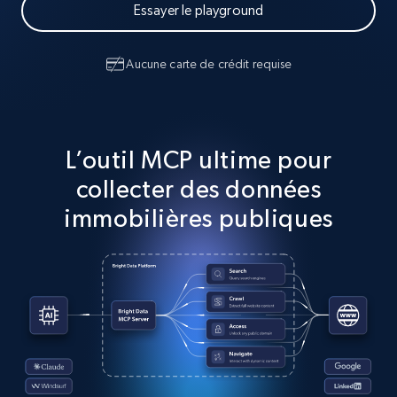
Essayer le playground
Aucune carte de crédit requise
L’outil MCP ultime pour
collecter des données
immobilières publiques