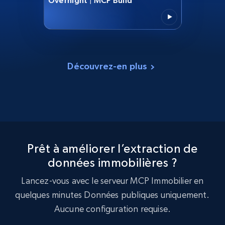
Overnight | MCP Build
Découvrez-en plus
Prêt à améliorer l’extraction de
données immobilières ?
Lancez-vous avec le serveur MCP Immobilier en
quelques minutes Données publiques uniquement.
Aucune configuration requise.