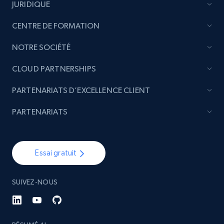
JURIDIQUE
CENTRE DE FORMATION
NOTRE SOCIÉTÉ
CLOUD PARTNERSHIPS
PARTENARIATS D’EXCELLENCE CLIENT
PARTENARIATS
Essai gratuit
SUIVEZ-NOUS