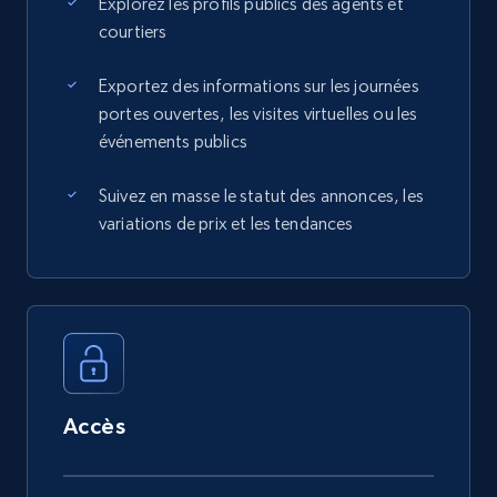
Explorez les profils publics des agents et
courtiers
Exportez des informations sur les journées
portes ouvertes, les visites virtuelles ou les
événements publics
Suivez en masse le statut des annonces, les
variations de prix et les tendances
Accès