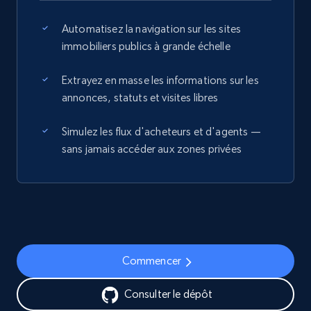
Automatisez la navigation sur les sites
immobiliers publics à grande échelle
Extrayez en masse les informations sur les
annonces, statuts et visites libres
Simulez les flux d'acheteurs et d'agents —
sans jamais accéder aux zones privées
Commencer
Consulter le dépôt