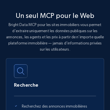
Un seul MCP pour le Web
Bright Data MCP pour les sites immobiliers vous permet
d’extraire uniquement les données publiques sur les
annonces, les agents et les prix à partir de n’importe quelle
plateforme immobilière — jamais d’informations privées
sur les utilisateurs.
Recherche
Recherchez des annonces immobilières