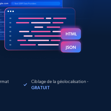
ormat
Ciblage de la géolocalisation -
GRATUIT