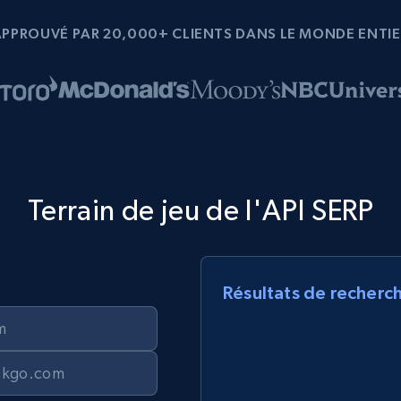
APPROUVÉ PAR 20,000+ CLIENTS DANS LE MONDE ENTIE
Terrain de jeu de l'API SERP
Résultats de recherc
m
ckgo.com