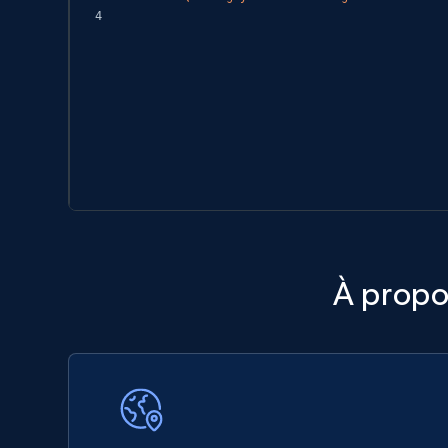
À propo