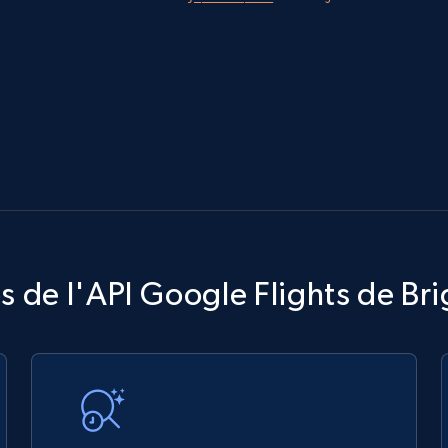
s de l'API Google Flights de Bri