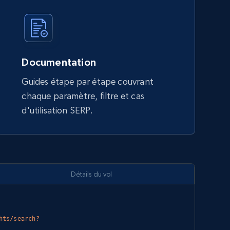
Documentation
Guides étape par étape couvrant
chaque paramètre, filtre et cas
d'utilisation SERP.
Détails du vol
Copy
hts/search?