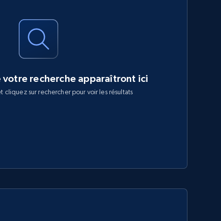
e votre recherche apparaîtront ici
t cliquez sur rechercher pour voir les résultats