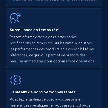
Surveillance en temps réel
Restez informé grâce à des alertes et des
notifications en temps réel sur les niveaux de stock,
les performances des produits et la disponibilité des
références, ce qui vous permet de prendre des
mesures immédiates pour optimiser vos opérations.
Tableaux de bord personnalisables
Adaptez le tableau de bord à vos besoins et
préférences spécifiques, en vous assurant d'avoir