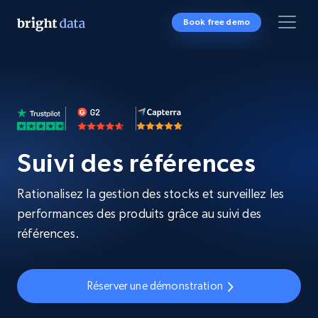
Book free demo
Suivi des références
Rationalisez la gestion des stocks et surveillez les
performances des produits grâce au suivi des
références.
Réserver une démonstration