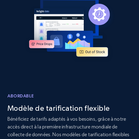
ABORDABLE
Modèle de tarification flexible
Bénéficiez de tarifs adaptés à vos besoins, grâce à notre
accès direct à la première infrastructure mondiale de
collecte de données. Nos modèles de tarification flexibles