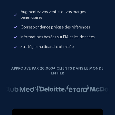
Augmentez vos ventes et vos marges
bénéficiaires
Correspondance précise des références
Informations basées sur l’IA et les données
Stratégie multicanal optimisée
APPROUVÉ PAR 20,000+ CLIENTS DANS LE MONDE
ENTIER