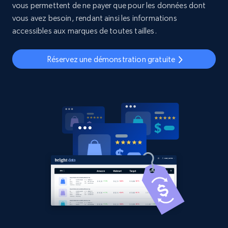
vous permettent de ne payer que pour les données dont
vous avez besoin, rendant ainsi les informations
accessibles aux marques de toutes tailles.
Réservez une démonstration gratuite