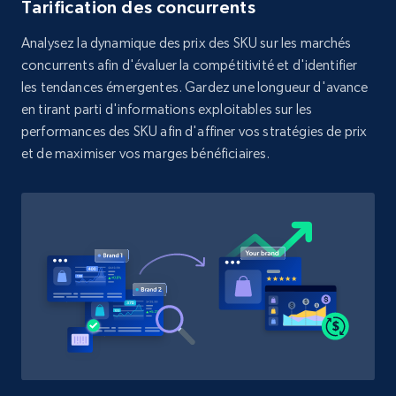
Tarification des concurrents
Analysez la dynamique des prix des SKU sur les marchés
concurrents afin d'évaluer la compétitivité et d'identifier
les tendances émergentes. Gardez une longueur d'avance
en tirant parti d'informations exploitables sur les
performances des SKU afin d'affiner vos stratégies de prix
et de maximiser vos marges bénéficiaires.