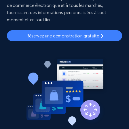
de commerce électronique et à tous les marchés,
fournissant des informations personnalisées à tout
moment et en tout lieu.
Réservez une démonstration gratuite