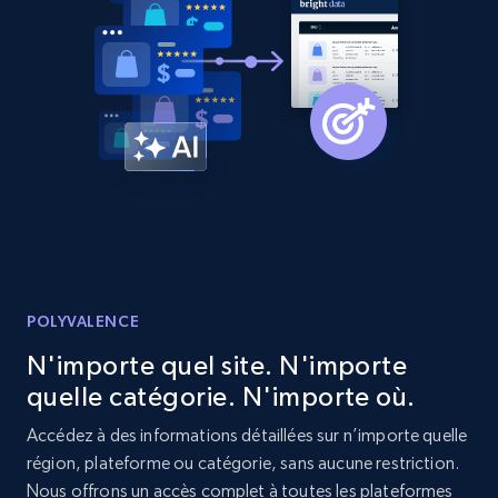
POLYVALENCE
N'importe quel site. N'importe
quelle catégorie. N'importe où.
Accédez à des informations détaillées sur n’importe quelle
région, plateforme ou catégorie, sans aucune restriction.
Nous offrons un accès complet à toutes les plateformes