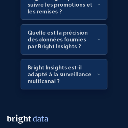
suivre les promotions et
les remises ?
Quelle est la précision
des données fournies
par Bright Insights ?
Bright Insights est-il
adapté à la surveillance
multicanal ?