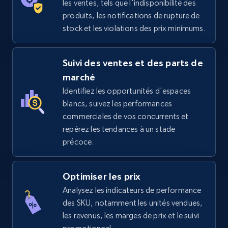
les ventes, tels que l'indisponibilité des
produits, les notifications de rupture de
stock et les violations des prix minimums.
Suivi des ventes et des parts de
marché
Identifiez les opportunités d'espaces
blancs, suivez les performances
commerciales de vos concurrents et
repérez les tendances à un stade
précoce.
Optimiser les prix
Analysez les indicateurs de performance
des SKU, notamment les unités vendues,
les revenus, les marges de prix et le suivi