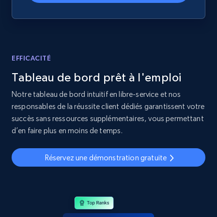
EFFICACITÉ
Tableau de bord prêt à l'emploi
Notre tableau de bord intuitif en libre-service et nos
responsables de la réussite client dédiés garantissent votre
succès sans ressources supplémentaires, vous permettant
d’en faire plus en moins de temps.
Réservez une démonstration gratuite