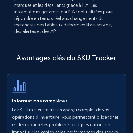
marques et les détaillants grâce à l’IA. Les
informations générées par l’IA sont utilisées pour
répondre en temps réel aux changements du
marché via des tableaux de bord en libre-service,
des alertes et des API.
Avantages clés du SKU Tracker
Informations complètes
Le SKU Tracker fournit un aperçu complet de vos
opérations d'inventaire, vous permettant d'identifier
et de résoudre les problèmes critiques qui ont un
impact sur les ventes et les performances des stocks.