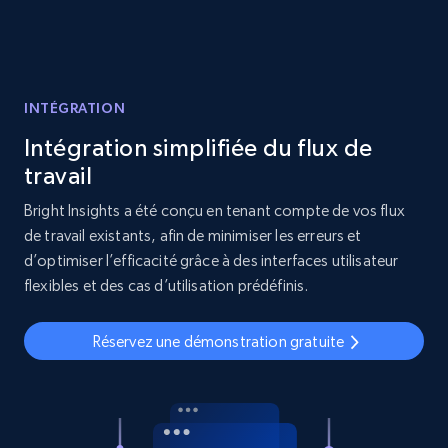
INTÉGRATION
Intégration simplifiée du flux de
travail
Bright Insights a été conçu en tenant compte de vos flux
de travail existants, afin de minimiser les erreurs et
d’optimiser l’efficacité grâce à des interfaces utilisateur
flexibles et des cas d’utilisation prédéfinis.
Réservez une démonstration gratuite