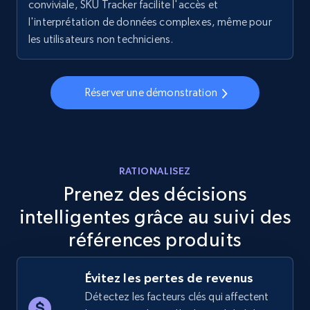
conviviale, SKU Tracker facilite l'accès et
l'interprétation de données complexes, même pour
les utilisateurs non techniciens.
Réserver une démonstration
RATIONALISEZ
Prenez des décisions
intelligentes grâce au suivi des
références produits
Évitez les pertes de revenus
Détectez les facteurs clés qui affectent