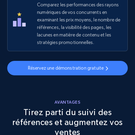
Comparez les performances des rayons
numériques de vos concurrents en
examinant les prix moyens, le nombre de
références, la visibilité des pages, les
lacunes en matière de contenu et les
stratégies promotionnelles.
Réservez une démonstration gratuite
AVANTAGES
Tirez parti du suivi des
références et augmentez vos
ventes