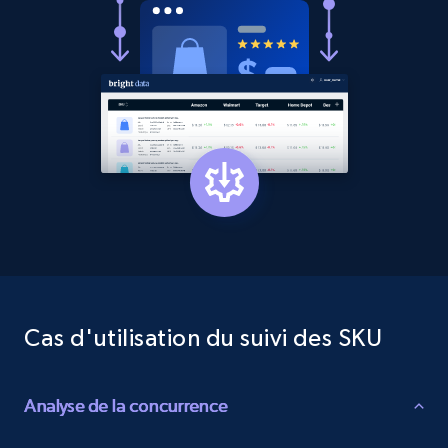
Cas d'utilisation du suivi des SKU
Analyse de la concurrence