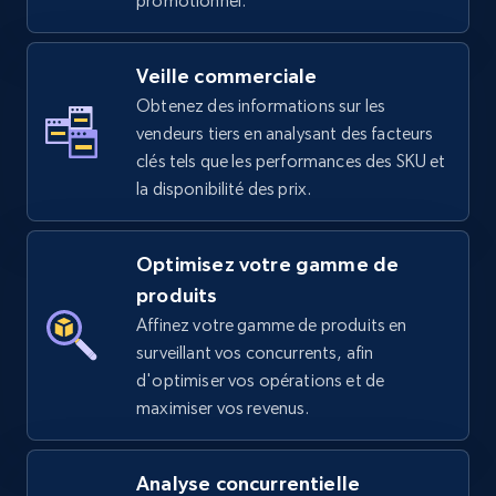
promotionnel.
Veille commerciale
Obtenez des informations sur les
vendeurs tiers en analysant des facteurs
clés tels que les performances des SKU et
la disponibilité des prix.
Optimisez votre gamme de
produits
Affinez votre gamme de produits en
surveillant vos concurrents, afin
d'optimiser vos opérations et de
maximiser vos revenus.
Analyse concurrentielle