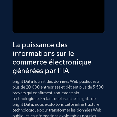
La puissance des
informations sur le
commerce électronique
générées par l'IA
Bright Data fournit des données Web publiques à
plus de 20 000 entreprises et détient plus de 5 500
brevets qui confirment son leadership
technologique. En tant que branche Insights de
Bright Data, nous exploitons cette infrastructure
technologique pour transformer les données Web
publiques en informations exploitables pour les