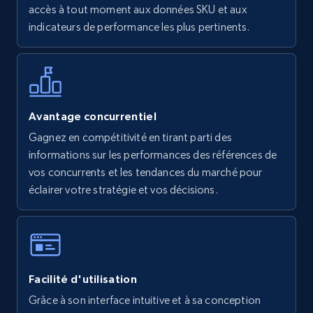
accès à tout moment aux données SKU et aux
indicateurs de performance les plus pertinents.
Avantage concurrentiel
Gagnez en compétitivité en tirant parti des
informations sur les performances des références de
vos concurrents et les tendances du marché pour
éclairer votre stratégie et vos décisions.
Facilité d'utilisation
Grâce à son interface intuitive et à sa conception