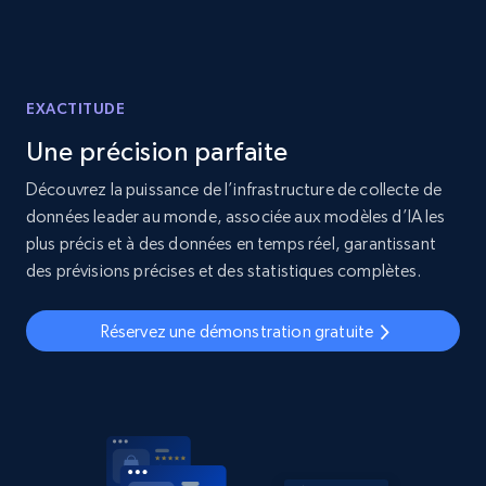
EXACTITUDE
Une précision parfaite
Découvrez la puissance de l’infrastructure de collecte de
données leader au monde, associée aux modèles d’IA les
plus précis et à des données en temps réel, garantissant
des prévisions précises et des statistiques complètes.
Réservez une démonstration gratuite