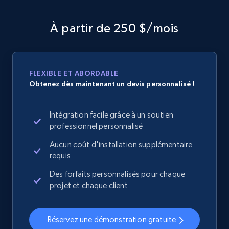
À partir de 250 $/mois
FLEXIBLE ET ABORDABLE
Obtenez dès maintenant un devis personnalisé !
Intégration facile grâce à un soutien
professionnel personnalisé
Aucun coût d'installation supplémentaire
requis
Des forfaits personnalisés pour chaque
projet et chaque client
Réservez une démonstration gratuite