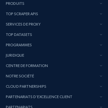
PRODUITS
TOP SCRAPER APIS
SERVICES DE PROXY
TOP DATASETS
PROGRAMMES
JURIDIQUE
CENTRE DE FORMATION
NOTRE SOCIÉTÉ
CLOUD PARTNERSHIPS
PARTENARIATS D’EXCELLENCE CLIENT
PARTENARIATS