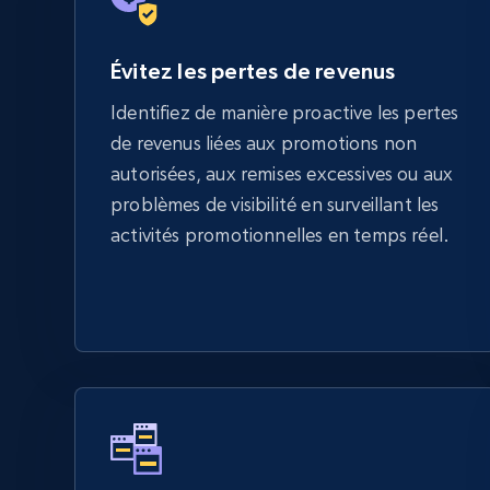
Évitez les pertes de revenus
Identifiez de manière proactive les pertes
de revenus liées aux promotions non
autorisées, aux remises excessives ou aux
problèmes de visibilité en surveillant les
activités promotionnelles en temps réel.