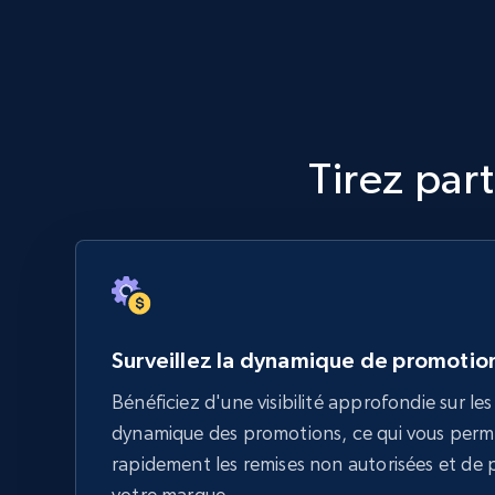
Tirez par
Surveillez la dynamique de promotio
Bénéficiez d'une visibilité approfondie sur les 
dynamique des promotions, ce qui vous perm
rapidement les remises non autorisées et de p
votre marque.