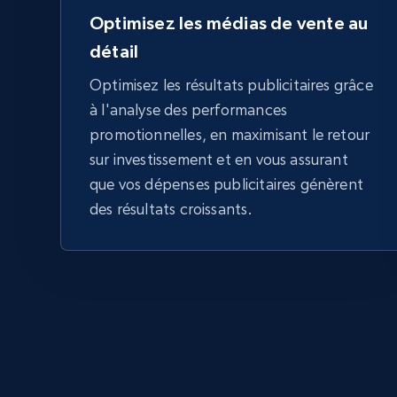
Optimisez les médias de vente au
détail
Optimisez les résultats publicitaires grâce
à l'analyse des performances
promotionnelles, en maximisant le retour
sur investissement et en vous assurant
que vos dépenses publicitaires génèrent
des résultats croissants.