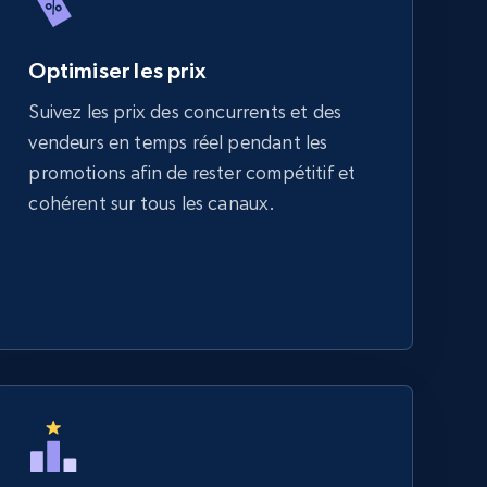
Optimiser les prix
Suivez les prix des concurrents et des
vendeurs en temps réel pendant les
promotions afin de rester compétitif et
cohérent sur tous les canaux.