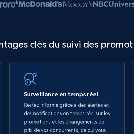
ntages clés du suivi des promot
Surveillance en temps réel
Restez informé grâce à des alertes et
des notifications en temps réel sur les
promotions et les changements de
prix de vos concurrents, ce qui vous