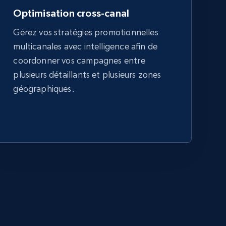
Optimisation cross-canal
Gérez vos stratégies promotionnelles
multicanales avec intelligence afin de
coordonner vos campagnes entre
plusieurs détaillants et plusieurs zones
géographiques.