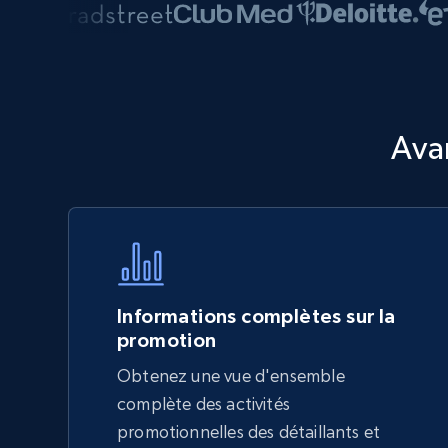
Ava
Informations complètes sur la
promotion
Obtenez une vue d'ensemble
complète des activités
promotionnelles des détaillants et