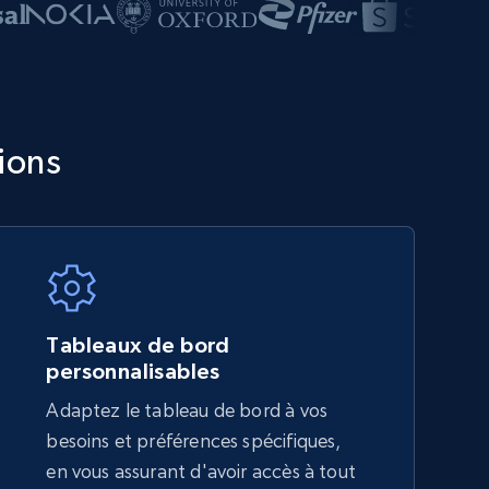
ions
Tableaux de bord
personnalisables
Adaptez le tableau de bord à vos
besoins et préférences spécifiques,
en vous assurant d'avoir accès à tout