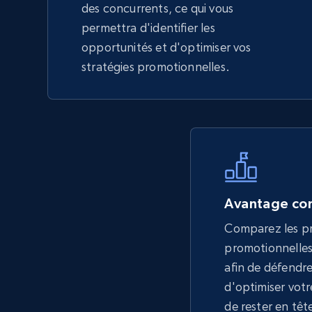
des concurrents, ce qui vous
permettra d'identifier les
opportunités et d'optimiser vos
stratégies promotionnelles.
Avantage con
Comparez les pri
promotionnelles
afin de défendr
d'optimiser vot
de rester en têt