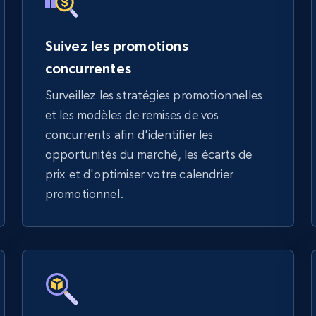
Suivez les promotions
concurrentes
Surveillez les stratégies promotionnelles
et les modèles de remises de vos
concurrents afin d'identifier les
opportunités du marché, les écarts de
prix et d'optimiser votre calendrier
promotionnel.