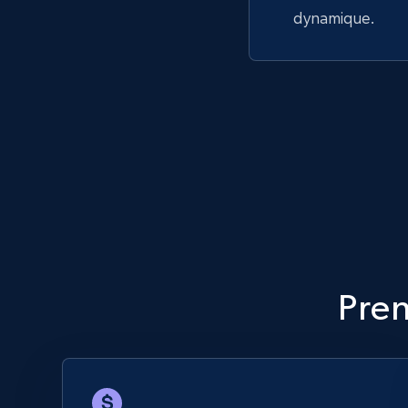
dynamique.
Pren