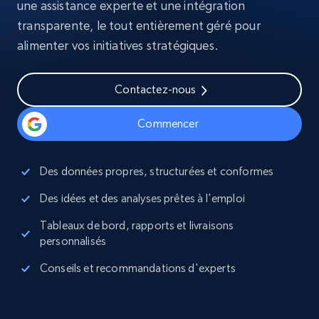
une assistance experte et une intégration
transparente, le tout entièrement géré pour
alimenter vos initiatives stratégiques.
Contactez-nous
Commencer
Des données propres, structurées et conformes
Des idées et des analyses prêtes à l'emploi
Tableaux de bord, rapports et livraisons
personnalisés
Conseils et recommandations d'experts