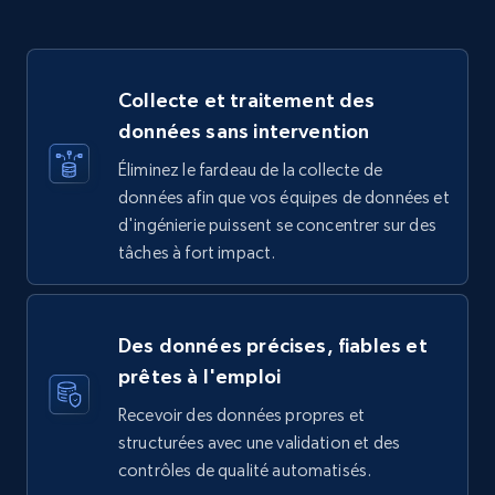
Collecte et traitement des
données sans intervention
Éliminez le fardeau de la collecte de
données afin que vos équipes de données et
d'ingénierie puissent se concentrer sur des
tâches à fort impact.
Des données précises, fiables et
prêtes à l'emploi
Recevoir des données propres et
structurées avec une validation et des
contrôles de qualité automatisés.