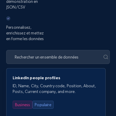
démonstration en
JSON/CSV
Personnalisez,
enrichissez et mettez
en forme les données
LinkedIn people profiles
ID, Name, City, Country code, Position, About,
Posts, Current company, and more.
Business
Populaire