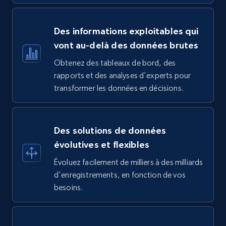
Des informations exploitables qui
vont au-delà des données brutes
Obtenez des tableaux de bord, des
rapports et des analyses d'experts pour
transformer les données en décisions.
Des solutions de données
évolutives et flexibles
Évoluez facilement de milliers à des milliards
d'enregistrements, en fonction de vos
besoins.