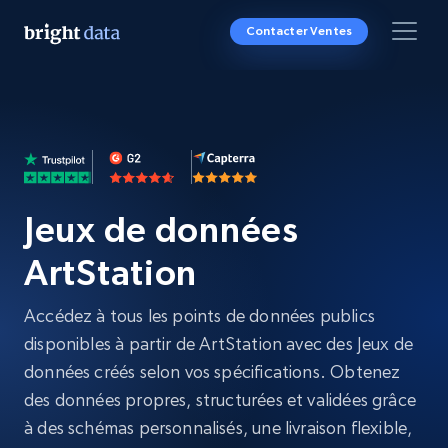
Contacter Ventes
Jeux de données
ArtStation
Accédez à tous les points de données publics
disponibles à partir de ArtStation avec des Jeux de
données créés selon vos spécifications. Obtenez
des données propres, structurées et validées grâce
à des schémas personnalisés, une livraison flexible,