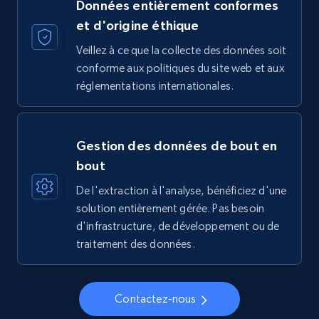
Données entièrement conformes
et d'origine éthique
Veillez à ce que la collecte des données soit
conforme aux politiques du site web et aux
réglementations internationales.
Gestion des données de bout en
bout
De l'extraction à l'analyse, bénéficiez d'une
solution entièrement gérée. Pas besoin
d'infrastructure, de développement ou de
traitement des données.
Contactez-nous