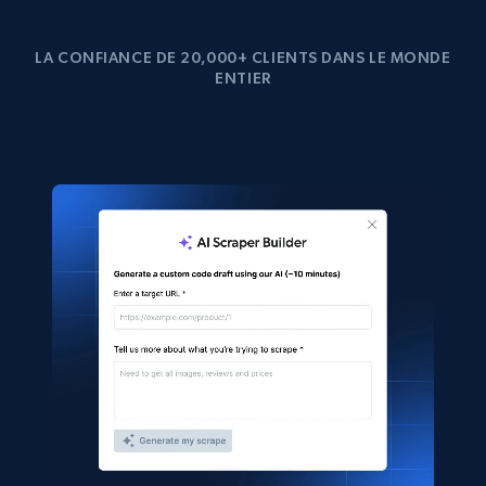
LA CONFIANCE DE 20,000+ CLIENTS DANS LE MONDE
ENTIER