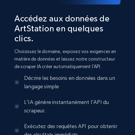
Accédez aux données de
ArtStation en quelques
clics.
Choisissez le domaine, exposez vos exigences en
matière de données et laissez notre constructeur
de scraper IA créer automatiquement l’API.
Décrire les besoins en données dans un
langage simple
L'IA génère instantanément l'API du
scrapeur.
Exécutez des requêtes API pour obtenir
des résultats immédiats.