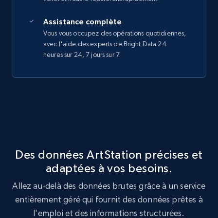
Assistance complète
Vous vous occupez des opérations quotidiennes,
avec l'aide des experts de Bright Data 24
heures sur 24, 7 jours sur 7.
Des données ArtStation précises et
adaptées à vos besoins.
Allez au-delà des données brutes grâce à un service
entièrement géré qui fournit des données prêtes à
l'emploi et des informations structurées.