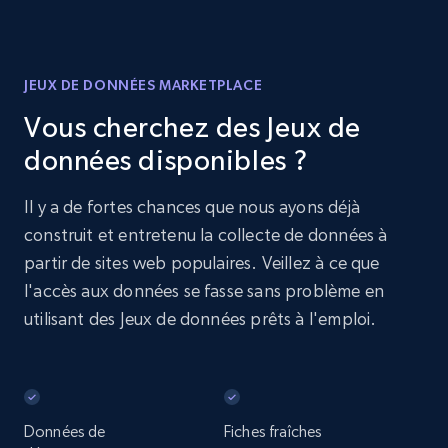
JEUX DE DONNÉES MARKETPLACE
Vous cherchez des Jeux de
données disponibles ?
Il y a de fortes chances que nous ayons déjà
construit et entretenu la collecte de données à
partir de sites web populaires. Veillez à ce que
l'accès aux données se fasse sans problème en
utilisant des Jeux de données prêts à l'emploi.
Données de
Fiches fraîches