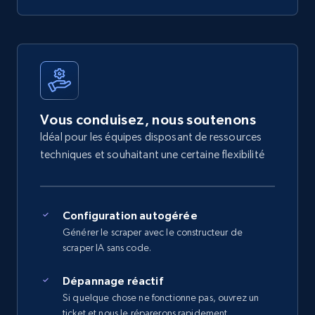
Vous conduisez, nous soutenons
Idéal pour les équipes disposant de ressources
techniques et souhaitant une certaine flexibilité
Configuration autogérée
Générer le scraper avec le constructeur de
scraper IA sans code.
Dépannage réactif
Si quelque chose ne fonctionne pas, ouvrez un
ticket et nous le réparerons rapidement.