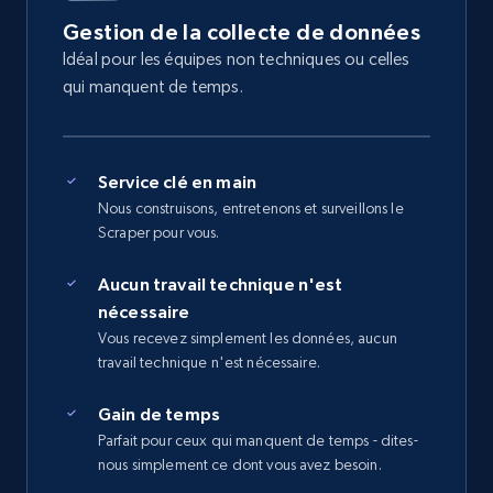
Gestion de la collecte de données
Idéal pour les équipes non techniques ou celles
qui manquent de temps.
Service clé en main
Nous construisons, entretenons et surveillons le
Scraper pour vous.
Aucun travail technique n'est
nécessaire
Vous recevez simplement les données, aucun
travail technique n'est nécessaire.
Gain de temps
Parfait pour ceux qui manquent de temps - dites-
nous simplement ce dont vous avez besoin.