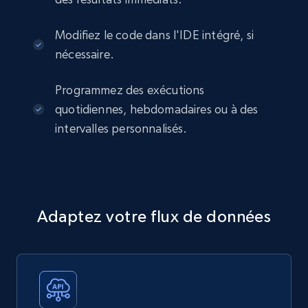
Modifiez le code dans l'IDE intégré, si
nécessaire.
Programmez des exécutions
quotidiennes, hebdomadaires ou à des
intervalles personnalisés.
Adaptez votre flux de données