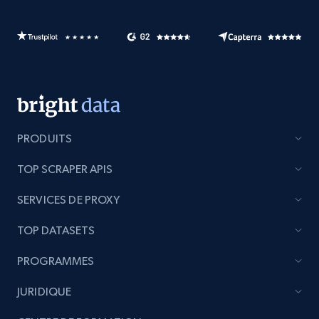
PRODUITS
TOP SCRAPER APIS
SERVICES DE PROXY
TOP DATASETS
PROGRAMMES
JURIDIQUE