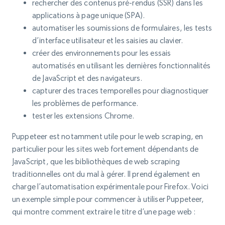
rechercher des contenus pré-rendus (SSR) dans les
applications à page unique (SPA).
automatiser les soumissions de formulaires, les tests
d’interface utilisateur et les saisies au clavier.
créer des environnements pour les essais
automatisés en utilisant les dernières fonctionnalités
de JavaScript et des navigateurs.
capturer des traces temporelles pour diagnostiquer
les problèmes de performance.
tester les extensions Chrome.
Puppeteer est notamment utile pour le web scraping, en
particulier pour les sites web fortement dépendants de
JavaScript, que les bibliothèques de web scraping
traditionnelles ont du mal à gérer. Il prend également en
charge l’automatisation expérimentale pour Firefox. Voici
un exemple simple pour commencer à utiliser Puppeteer,
qui montre comment extraire le titre d’une page web :