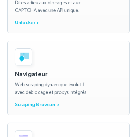
Dites adieu aux blocages et aux
CAPTCHA avec une API unique.
Unlocker
Navigateur
Web scraping dynamique évolutif
avec déblocage et proxys intégrés
Scraping Browser