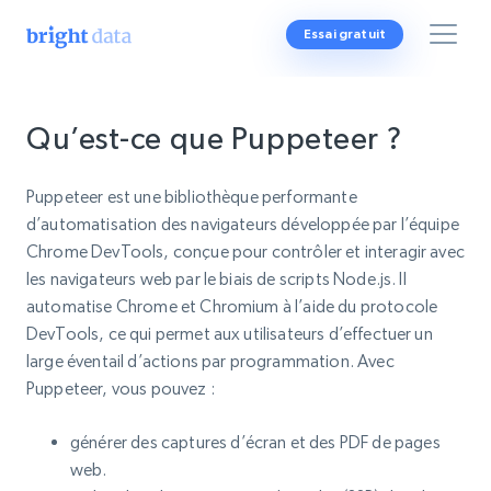
Essai gratuit
Qu’est-ce que Puppeteer ?
Puppeteer est une bibliothèque performante
d’automatisation des navigateurs développée par l’équipe
Chrome DevTools, conçue pour contrôler et interagir avec
les navigateurs web par le biais de scripts Node.js. Il
automatise Chrome et Chromium à l’aide du protocole
DevTools, ce qui permet aux utilisateurs d’effectuer un
large éventail d’actions par programmation. Avec
Puppeteer, vous pouvez :
générer des captures d’écran et des PDF de pages
web.