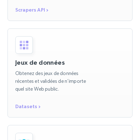
Scrapers API
Jeux de données
Obtenez des jeux de données
récentes et validées de n’importe
quel site Web public.
Datasets