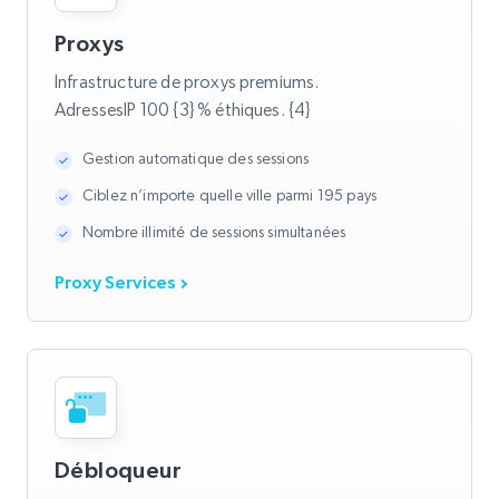
Proxys
Infrastructure de proxys premiums.
AdressesIP 100 {3} % éthiques. {4}
Gestion automatique des sessions
Ciblez n’importe quelle ville parmi 195 pays
Nombre illimité de sessions simultanées
Proxy Services
Débloqueur