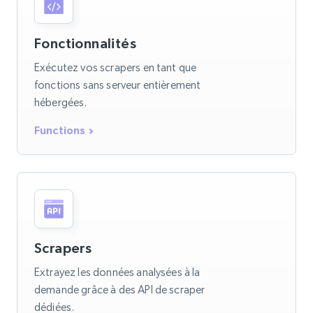
Fonctionnalités
Exécutez vos scrapers en tant que
fonctions sans serveur entièrement
hébergées.
Functions
Scrapers
Extrayez les données analysées à la
demande grâce à des API de scraper
dédiées.