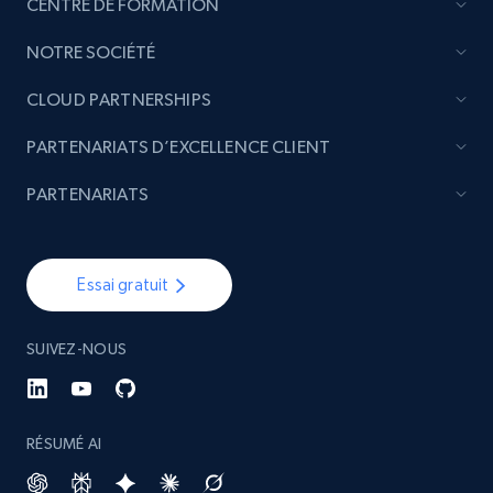
CENTRE DE FORMATION
NOTRE SOCIÉTÉ
CLOUD PARTNERSHIPS
PARTENARIATS D’EXCELLENCE CLIENT
PARTENARIATS
Essai gratuit
SUIVEZ-NOUS
RÉSUMÉ AI