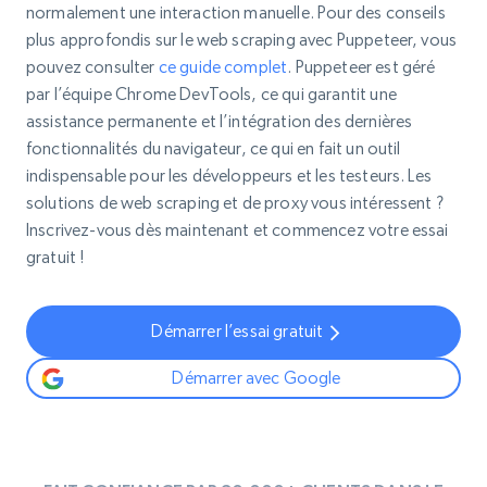
normalement une interaction manuelle. Pour des conseils
plus approfondis sur le web scraping avec Puppeteer, vous
pouvez consulter
ce guide complet
. Puppeteer est géré
par l’équipe Chrome DevTools, ce qui garantit une
assistance permanente et l’intégration des dernières
fonctionnalités du navigateur, ce qui en fait un outil
indispensable pour les développeurs et les testeurs. Les
solutions de web scraping et de proxy vous intéressent ?
Inscrivez-vous dès maintenant et commencez votre essai
gratuit !
Démarrer l’essai gratuit
Démarrer avec Google