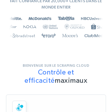
FAIT CONFIANCE PAR 20,000+ CLIENTS DANS LE
MONDE ENTIER
BIENVENUE SUR LE SCRAPING CLOUD
Contrôle et
efficacité
maximaux