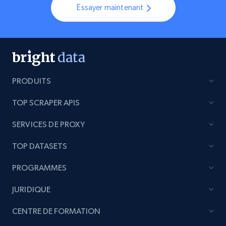
Essayer maintenant
PRODUITS
TOP SCRAPER APIS
SERVICES DE PROXY
TOP DATASETS
PROGRAMMES
JURIDIQUE
CENTRE DE FORMATION