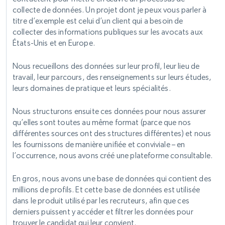
collecte de données. Un projet dont je peux vous parler à
titre d’exemple est celui d’un client qui a besoin de
collecter des informations publiques sur les avocats aux
États-Unis et en Europe.
Nous recueillons des données sur leur profil, leur lieu de
travail, leur parcours, des renseignements sur leurs études,
leurs domaines de pratique et leurs spécialités.
Nous structurons ensuite ces données pour nous assurer
qu’elles sont toutes au même format (parce que nos
différentes sources ont des structures différentes) et nous
les fournissons de manière unifiée et conviviale – en
l’occurrence, nous avons créé une plateforme consultable.
En gros, nous avons une base de données qui contient des
millions de profils. Et cette base de données est utilisée
dans le produit utilisé par les recruteurs, afin que ces
derniers puissent y accéder et filtrer les données pour
trouver le candidat qui leur convient.