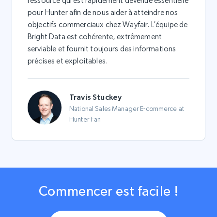
ressource qui est rapidement devenue essentielle
pour Hunter afin de nous aider à atteindre nos
objectifs commerciaux chez Wayfair. L’équipe de
Bright Data est cohérente, extrêmement
serviable et fournit toujours des informations
précises et exploitables.
Travis Stuckey
National Sales Manager E-commerce at
Hunter Fan
Commencer est facile !