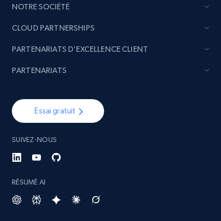
NOTRE SOCIÉTÉ
CLOUD PARTNERSHIPS
PARTENARIATS D’EXCELLENCE CLIENT
PARTENARIATS
Essai gratuit
SUIVEZ-NOUS
RÉSUMÉ AI