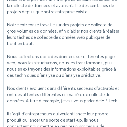
la collecte de données et avons réalisé des centaines de
projets depuis que notre entreprise existe.
Notre entreprise travaille sur des projets de collecte de
gros volumes de données, afin d’aider nos clients à réaliser
leurs tâches de collecte de données web publiques de
bout en bout.
Nous collectons donc des données sur différentes pages
web, nous les structurons, nous les transformons, puis
nous en extrayons des informations exploitables grâce à
des techniques d’analyse ou d’analyse prédictive.
Nos clients évoluent dans différents secteurs d’activités et
ont des attentes différentes en matière de collecte de
données. À titre d’exemple, je vais vous parler de HR Tech.
Il s’agit d’entrepreneurs qui veulent lancer leur propre
produit ou lancer une sorte de start-up. Ils nous
contactent pour mettre en œuvre un processus de