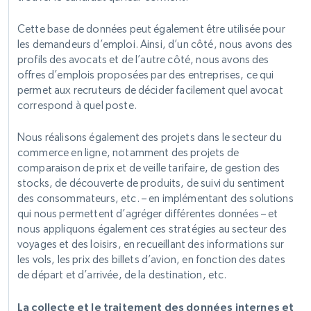
Cette base de données peut également être utilisée pour
les demandeurs d’emploi. Ainsi, d’un côté, nous avons des
profils des avocats et de l’autre côté, nous avons des
offres d’emplois proposées par des entreprises, ce qui
permet aux recruteurs de décider facilement quel avocat
correspond à quel poste.
Nous réalisons également des projets dans le secteur du
commerce en ligne, notamment des projets de
comparaison de prix et de veille tarifaire, de gestion des
stocks, de découverte de produits, de suivi du sentiment
des consommateurs, etc. – en implémentant des solutions
qui nous permettent d’agréger différentes données – et
nous appliquons également ces stratégies au secteur des
voyages et des loisirs, en recueillant des informations sur
les vols, les prix des billets d’avion, en fonction des dates
de départ et d’arrivée, de la destination, etc.
La collecte et le traitement des données internes et