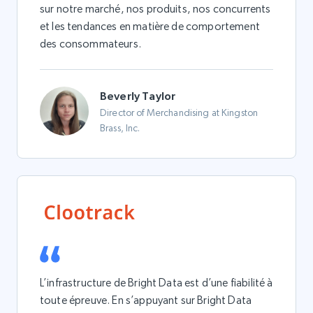
sur notre marché, nos produits, nos concurrents
et les tendances en matière de comportement
des consommateurs.
Beverly Taylor
Director of Merchandising at Kingston
Brass, Inc.
L’infrastructure de Bright Data est d’une fiabilité à
toute épreuve. En s’appuyant sur Bright Data