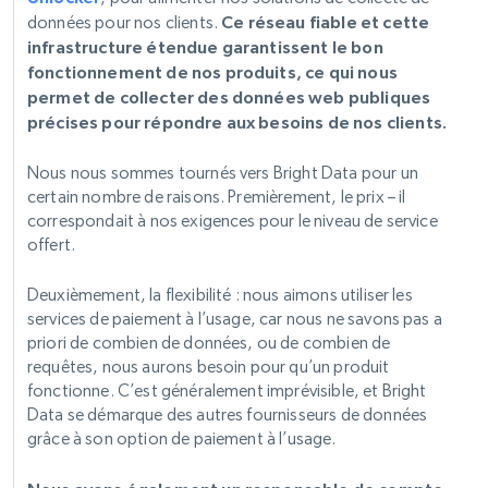
données pour nos clients.
Ce réseau fiable et cette
infrastructure étendue garantissent le bon
fonctionnement de nos produits, ce qui nous
permet de collecter des données web publiques
précises pour répondre aux besoins de nos clients.
Nous nous sommes tournés vers Bright Data pour un
certain nombre de raisons. Premièrement, le prix – il
correspondait à nos exigences pour le niveau de service
offert.
Deuxièmement, la flexibilité : nous aimons utiliser les
services de paiement à l’usage, car nous ne savons pas a
priori de combien de données, ou de combien de
requêtes, nous aurons besoin pour qu’un produit
fonctionne. C’est généralement imprévisible, et Bright
Data se démarque des autres fournisseurs de données
grâce à son option de paiement à l’usage.