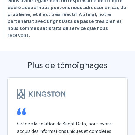
Nous avons également un responsable de compte
dédié auquel nous pouvons nous adresser en cas de
problème, et il est très réactif. Au final, notre
partenariat avec Bright Data se passe très bien et
nous sommes satisfaits du service que nous
recevons.
Plus de témoignages
Grâce à la solution de Bright Data, nous avons
acquis des informations uniques et complètes