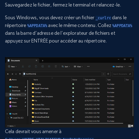
Sauvegardez le fichier, fermez le terminal et relancez-le.
Sous Windows, vous devez créer un fichier
dans le
_curlrc
répertoire
avec le même contenu. Collez
%APPDATA%
%APPDATA%
dans la barre d’adresse de l’explorateur de fichiers et
appuyez sur ENTRÉE pour accéder au répertoire.
Cela devrait vous amener à