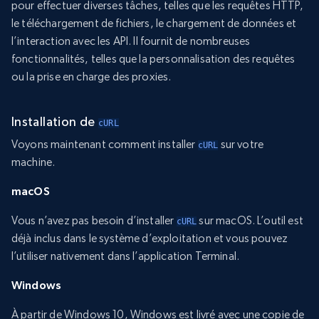
pour effectuer diverses tâches, telles que les requêtes HTTP,
le téléchargement de fichiers, le chargement de données et
l’interaction avec les API. Il fournit de nombreuses
fonctionnalités, telles que la personnalisation des requêtes
ou la prise en charge des proxies.
Installation de
cURL
Voyons maintenant comment installer
sur votre
cURL
machine.
macOS
Vous n’avez pas besoin d’installer
sur macOS. L’outil est
cURL
déjà inclus dans le système d’exploitation et vous pouvez
l’utiliser nativement dans l’application Terminal.
Windows
À partir de Windows 10, Windows est livré avec une copie de