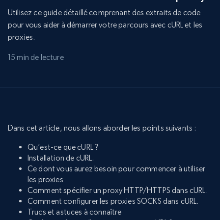
Utilisez ce guide détaillé comprenant des extraits de code
pour vous aider à démarrer votre parcours avec cURL et les
proxies.
15 min de lecture
Dans cet article, nous allons aborder les points suivants :
Qu’est-ce que cURL ?
Installation de cURL.
Ce dont vous aurez besoin pour commencer à utiliser
les proxies
Comment spécifier un proxy HTTP/HTTPS dans cURL.
Comment configurer les proxies SOCKS dans cURL.
Trucs et astuces à connaître