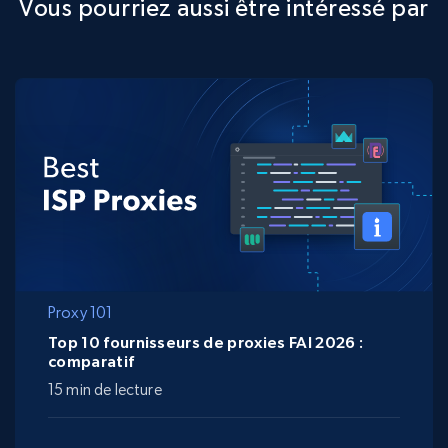
Vous pourriez aussi être intéressé par
Proxy 101
Top 10 fournisseurs de proxies FAI 2026 :
comparatif
15 min de lecture