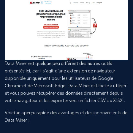
Data Miner est quelque peu différent des autres outils
présentés ici, car il s’agit d’une extension de navigateur
disponible uniquement pour les utilisateurs de Google
Chrome et de Microsoft Edge. Data Miner est facile à utiliser
et vous pouvez récupérer des données directement depuis
votre navigateur et les exporter vers un fichier CSV ou XLSX :
Voici un aperçu rapide des avantages et des inconvénients de
Data Miner :