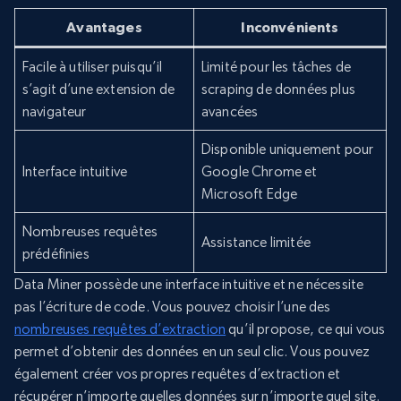
Avantages
Inconvénients
Facile à utiliser puisqu’il
Limité pour les tâches de
s’agit d’une extension de
scraping de données plus
navigateur
avancées
Disponible uniquement pour
Interface intuitive
Google Chrome et
Microsoft Edge
Nombreuses requêtes
Assistance limitée
prédéfinies
Data Miner possède une interface intuitive et ne nécessite
pas l’écriture de code. Vous pouvez choisir l’une des
nombreuses requêtes d’extraction
qu’il propose, ce qui vous
permet d’obtenir des données en un seul clic. Vous pouvez
également créer vos propres requêtes d’extraction et
récupérer n’importe quelles données sur n’importe quel site.