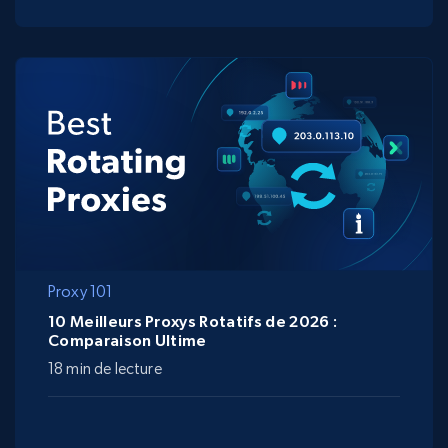
Proxy 101
10 Meilleurs Proxys Rotatifs de 2026 :
Comparaison Ultime
18 min de lecture