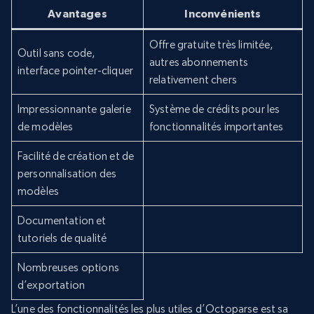
Avantages
Inconvénients
Offre gratuite très limitée,
Outil sans code,
autres abonnements
interface pointer-cliquer
relativement chers
Impressionnante galerie
Système de crédits pour les
de modèles
fonctionnalités importantes
Facilité de création et de
personnalisation des
modèles
Documentation et
tutoriels de qualité
Nombreuses options
d’exportation
L’une des fonctionnalités les plus utiles d’Octoparse est sa