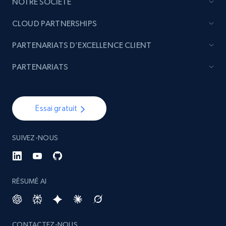
NOTRE SOCIÉTÉ
CLOUD PARTNERSHIPS
PARTENARIATS D’EXCELLENCE CLIENT
PARTENARIATS
Essai gratuit
SUIVEZ-NOUS
RÉSUMÉ AI
CONTACTEZ-NOUS