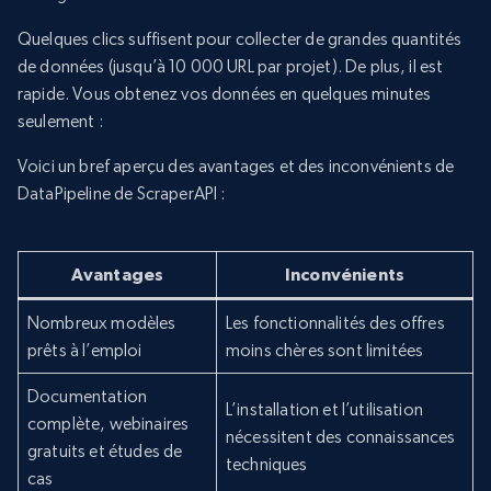
Quelques clics suffisent pour collecter de grandes quantités
de données (jusqu’à 10 000 URL par projet). De plus, il est
rapide. Vous obtenez vos données en quelques minutes
seulement :
Voici un bref aperçu des avantages et des inconvénients de
DataPipeline de ScraperAPI :
Avantages
Inconvénients
Nombreux modèles
Les fonctionnalités des offres
prêts à l’emploi
moins chères sont limitées
Documentation
L’installation et l’utilisation
complète, webinaires
nécessitent des connaissances
gratuits et études de
techniques
cas