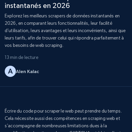
instantanés en 2026
Explorez les meilleurs scrapers de données instantanés en
2026, en comparant leurs fonctionnalités, leur facilité
d’utilisation, leurs avantages et leurs inconvénients, ainsi que
leurs tarifs, afin de trouver celui qui répondra parfaitement à
vos besoins de web scraping.
13 min de lecture
Alen Kalac
Écrire du code pour scraper le web peut prendre du temps.
Cela nécessite aussi des compétences en scraping web et
s’accompagne de nombreuses limitations dues à la