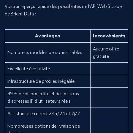
Voici un aperçu rapide des possibilités de l’API Web Scraper
de Bright Data :
Avantages
Inconvénients
Aucune offre
Nombreux modèles personnalisables
gratuite
Excellente évolutivité
Infrastructure de proxies inégalée
99 % de disponibilité et des millions
d’adresses IP d’utilisateurs réels
Assistance en direct 24h/24 et 7j/7
Nombreuses options de livraison de