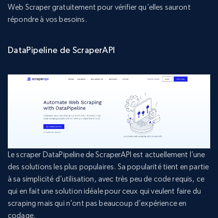
Web Scraper gratuitement pour vérifier qu’elles sauront
répondre à vos besoins.
DataPipeline de ScraperAPI
Le scraper DataPipeline de ScraperAPI est actuellement l’une
des solutions les plus populaires. Sa popularité tient en partie
à sa simplicité d’utilisation, avec très peu de code requis, ce
qui en fait une solution idéale pour ceux qui veulent faire du
scraping mais qui n’ont pas beaucoup d’expérience en
codage.