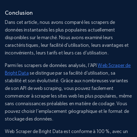
Conclusion
Dans cet article, nous avons comparé les scrapers de
données instantanés les plus populaires actuellement
disponibles sur le marché. Nous avons examiné leurs
caractéristiques, leur facilité d’utilisation, leurs avantages et
inconvénients, leurs tarifs et leurs cas d’utilisation.
Parmi les scrapers de données analysés, l’API
Web Scraper de
Bright Data
se distingue par sa facilité d’utilisation, sa
stabilité et son évolutivité. Grâce aux nombreuses variantes
de son API de web scraping, vous pouvez facilement
commencer à scraper les sites web les plus populaires, même
sans connaissances préalables en matière de codage. Vous
pouvez choisir l’emplacement géographique et le format de
stockage des données.
Web Scraper de Bright Data est conforme à 100 %, avec un