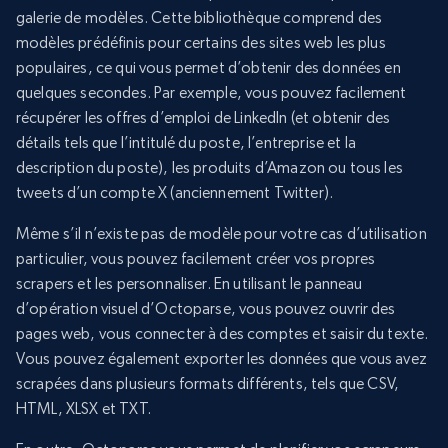
galerie de modèles. Cette bibliothèque comprend des
modèles prédéfinis pour certains des sites web les plus
populaires, ce qui vous permet d’obtenir des données en
quelques secondes. Par exemple, vous pouvez facilement
récupérer les offres d’emploi de LinkedIn (et obtenir des
détails tels que l’intitulé du poste, l’entreprise et la
description du poste), les produits d’Amazon ou tous les
tweets d’un compte X (anciennement Twitter).
Même s’il n’existe pas de modèle pour votre cas d’utilisation
particulier, vous pouvez facilement créer vos propres
scrapers et les personnaliser. En utilisant le panneau
d’opération visuel d’Octoparse, vous pouvez ouvrir des
pages web, vous connecter à des comptes et saisir du texte.
Vous pouvez également exporter les données que vous avez
scrapées dans plusieurs formats différents, tels que CSV,
HTML, XLSX et TXT.