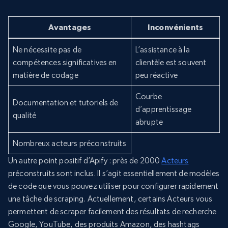
Avantages
Inconvénients
Ne nécessite pas de
L’assistance à la
compétences significatives en
clientèle est souvent
matière de codage
peu réactive
Courbe
Documentation et tutoriels de
d’apprentissage
qualité
abrupte
Nombreux acteurs préconstruits
Un autre point positif d’Apify : près de 2000
Acteurs
préconstruits sont inclus. Il s’agit essentiellement de modèles
de code que vous pouvez utiliser pour configurer rapidement
une tâche de scraping. Actuellement, certains Acteurs vous
permettent de scraper facilement des résultats de recherche
Google, YouTube, des produits Amazon, des hashtags