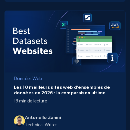
Données Web
Les 10 meilleurs sites web d’ensembles de
données en 2026 : la comparaison ultime
19 min de lecture
Antonello Zanini
Technical Writer