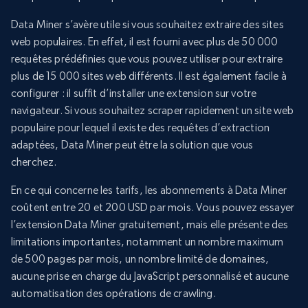
Data Miner s’avère utile si vous souhaitez extraire des sites
web populaires. En effet, il est fourni avec plus de 50 000
requêtes prédéfinies que vous pouvez utiliser pour extraire
plus de 15 000 sites web différents. Il est également facile à
configurer : il suffit d’installer une extension sur votre
navigateur. Si vous souhaitez scraper rapidement un site web
populaire pour lequel il existe des requêtes d’extraction
adaptées, Data Miner peut être la solution que vous
cherchez.
En ce qui concerne les tarifs, les abonnements à Data Miner
coûtent entre 20 et 200 USD par mois. Vous pouvez essayer
l’extension Data Miner gratuitement, mais elle présente des
limitations importantes, notamment un nombre maximum
de 500 pages par mois, un nombre limité de domaines,
aucune prise en charge du JavaScript personnalisé et aucune
automatisation des opérations de crawling.