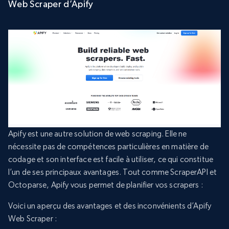
Web Scraper d’Apify
Apify est une autre solution de web scraping. Elle ne
nécessite pas de compétences particulières en matière de
codage et son interface est facile à utiliser, ce qui constitue
l’un de ses principaux avantages. Tout comme ScraperAPI et
Octoparse, Apify vous permet de planifier vos scrapers :
Voici un aperçu des avantages et des inconvénients d’Apify
Web Scraper :