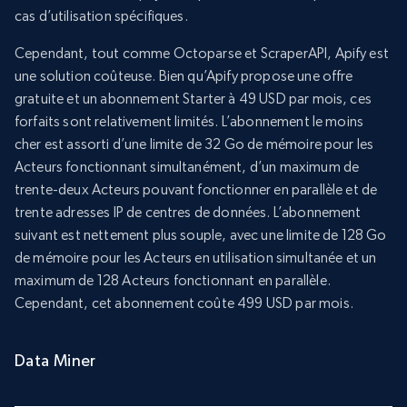
cas d’utilisation spécifiques.
Cependant, tout comme Octoparse et ScraperAPI, Apify est
une solution coûteuse. Bien qu’Apify propose une offre
gratuite et un abonnement Starter à 49 USD par mois, ces
forfaits sont relativement limités. L’abonnement le moins
cher est assorti d’une limite de 32 Go de mémoire pour les
Acteurs fonctionnant simultanément, d’un maximum de
trente-deux Acteurs pouvant fonctionner en parallèle et de
trente adresses IP de centres de données. L’abonnement
suivant est nettement plus souple, avec une limite de 128 Go
de mémoire pour les Acteurs en utilisation simultanée et un
maximum de 128 Acteurs fonctionnant en parallèle.
Cependant, cet abonnement coûte 499 USD par mois.
Data Miner