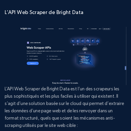
L’API Web Scraper de Bright Data
L’API Web Scraper de Bright Data est l’un des scrapeurs les
plus sophistiqués et les plus faciles à utiliser qui existent. Il
s’agit d’une solution basée sur le cloud qui permet d’extraire
les données d’une page web et de les renvoyer dans un
format structuré, quels que soient les mécanismes anti-
scraping utilisés par le site web cible :