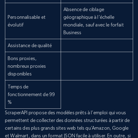
Absence de ciblage
Personnalisable et
géographique à l’échelle
évolutif
mondiale, sauf avec le forfait
Business
Assistance de qualité
Bons proxies,
nombreux proxies
disponibles
Temps de
fonctionnement de 99
%
ScraperAPI propose des modèles prêts à l’emploi qui vous
permettent de collecter des données structurées à partir de
certains des plus grands sites web tels qu’Amazon, Google
et Walmart, dans un format JSON facile à utiliser. En outre, si