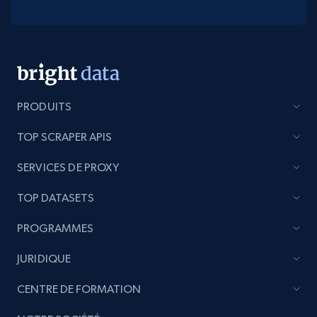
PRODUITS
TOP SCRAPER APIS
SERVICES DE PROXY
TOP DATASETS
PROGRAMMES
JURIDIQUE
CENTRE DE FORMATION