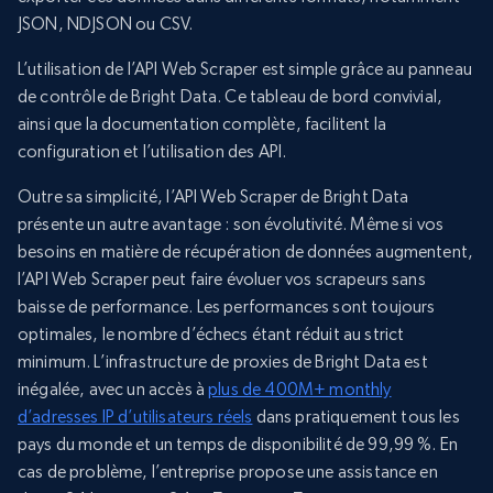
JSON, NDJSON ou CSV.
L’utilisation de l’API Web Scraper est simple grâce au panneau
de contrôle de Bright Data. Ce tableau de bord convivial,
ainsi que la documentation complète, facilitent la
configuration et l’utilisation des API.
Outre sa simplicité, l’API Web Scraper de Bright Data
présente un autre avantage : son évolutivité. Même si vos
besoins en matière de récupération de données augmentent,
l’API Web Scraper peut faire évoluer vos scrapeurs sans
baisse de performance. Les performances sont toujours
optimales, le nombre d’échecs étant réduit au strict
minimum. L’infrastructure de proxies de Bright Data est
inégalée, avec un accès à
plus de 400M+ monthly
d’adresses IP d’utilisateurs réels
dans pratiquement tous les
pays du monde et un temps de disponibilité de 99,99 %. En
cas de problème, l’entreprise propose une assistance en