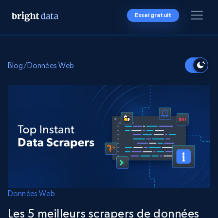
Essai gratuit
Blog
/
Données Web
Données Web
Les 5 meilleurs scrapers de données