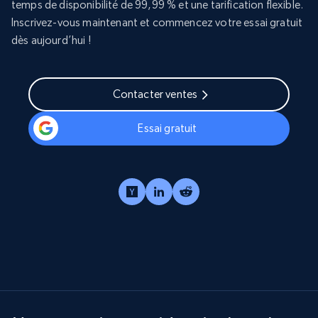
temps de disponibilité de 99,99 % et une tarification flexible.
Inscrivez-vous maintenant et commencez votre essai gratuit
dès aujourd’hui !
Contacter ventes
Essai gratuit