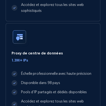
Accédez et explorez tous les sites web
sophistiqués
Proxy de centre de données
1.3M+ IPs
Échelle professionnelle avec haute précision
Disponible dans 98 pays
Pools d'IP partagés et dédiés disponibles
Accédez et explorez tous les sites web