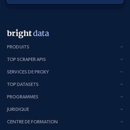
PRODUITS
TOP SCRAPER APIS
SERVICES DE PROXY
TOP DATASETS
PROGRAMMES
JURIDIQUE
CENTRE DE FORMATION