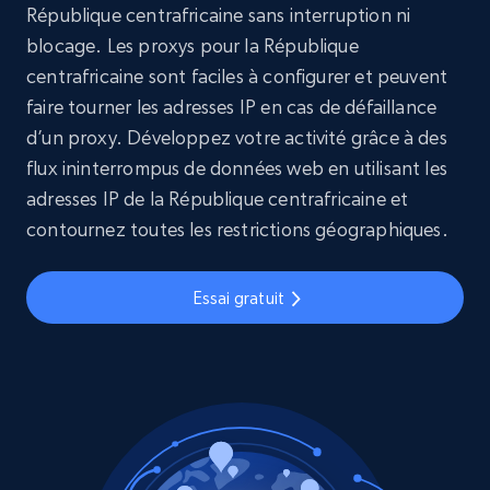
République centrafricaine sans interruption ni
blocage. Les proxys pour la République
centrafricaine sont faciles à configurer et peuvent
faire tourner les adresses IP en cas de défaillance
d’un proxy. Développez votre activité grâce à des
flux ininterrompus de données web en utilisant les
adresses IP de la République centrafricaine et
contournez toutes les restrictions géographiques.
Essai gratuit