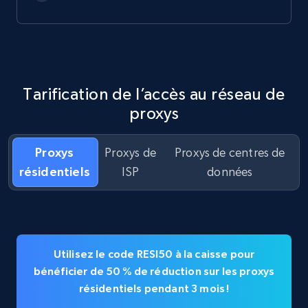
Tarification de l’accès au réseau de
proxys
Proxys
Proxys de
Proxys de centres de
résidentiels
ISP
données
Utilisez le code RESI50 à la caisse pour
bénéficier de 50 % de réduction sur les proxys
résidentiels pendant 3 mois !