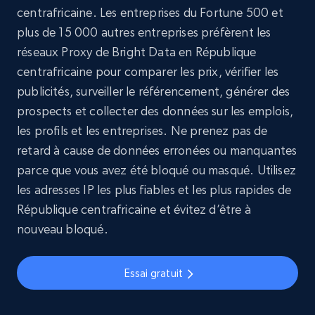
centrafricaine. Les entreprises du Fortune 500 et
plus de 15 000 autres entreprises préfèrent les
réseaux Proxy de Bright Data en République
centrafricaine pour comparer les prix, vérifier les
publicités, surveiller le référencement, générer des
prospects et collecter des données sur les emplois,
les profils et les entreprises. Ne prenez pas de
retard à cause de données erronées ou manquantes
parce que vous avez été bloqué ou masqué. Utilisez
les adresses IP les plus fiables et les plus rapides de
République centrafricaine et évitez d’être à
nouveau bloqué.
Essai gratuit