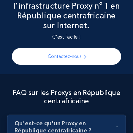
l'infrastructure Proxy n° 1 en
République centrafricaine
sur Internet.
C’est facile !
Contactez-nous
FAQ sur les Proxys en République
centrafricaine
Qu'est-ce qu'un Proxy en
République centrafricaine ?