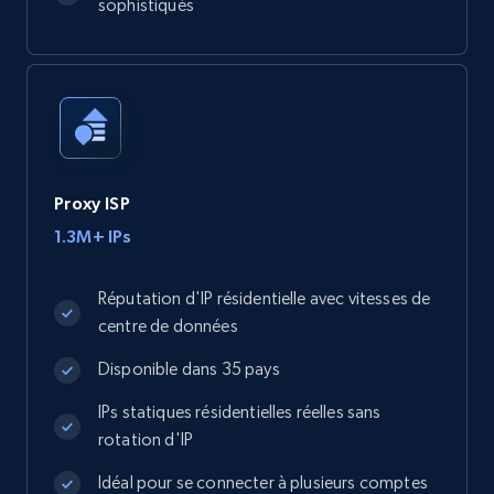
sophistiqués
Proxy ISP
1.3M+ IPs
Réputation d'IP résidentielle avec vitesses de
centre de données
Disponible dans 35 pays
IPs statiques résidentielles réelles sans
rotation d'IP
Idéal pour se connecter à plusieurs comptes