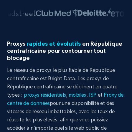
Proxys
rapides et évolutifs
en République
centrafricaine pour contourner tout
blocage
Le réseau de proxys le plus fiable de République
centrafricaine est Bright Data. Les proxys de
République centrafricaine se déclinent en quatre
types :
proxys
résidentiels
,
mobiles
,
ISP
et
Proxy de
centre de données
pour une disponibilité et des
vitesses de réseau imbattables, avec les taux de
réussite les plus élevés, afin que vous puissiez
accéder à n’importe quel site web public de