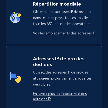
Répartition mondiale
Obtenez des adresses IP de proxies
dans tous les pays, toutes les villes,
tous les ASN et tous les opérateurs.
Voir les emplacements des adresses IP
Adresses IP de proxies
dédiées
Utilisez des adresses IP de proxies
attribuées exclusivement à vos sites
web cibles.
En savoir plus sur l’exclusivité des
adresses IP