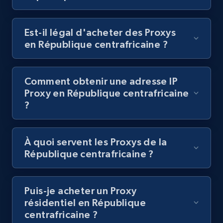
Est-il légal d'acheter des Proxys
en République centrafricaine ?
Comment obtenir une adresse IP
Proxy en République centrafricaine
?
À quoi servent les Proxys de la
République centrafricaine ?
Puis-je acheter un Proxy
résidentiel en République
centrafricaine ?