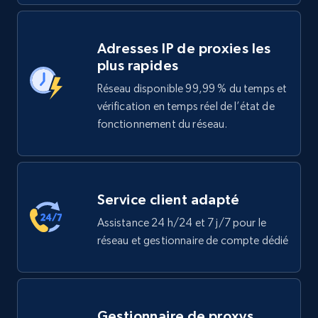
Adresses IP de proxies les
plus rapides
Réseau disponible 99,99 % du temps et
vérification en temps réel de l’état de
fonctionnement du réseau.
Service client adapté
Assistance 24 h/24 et 7 j/7 pour le
réseau et gestionnaire de compte dédié
Gestionnaire de proxys