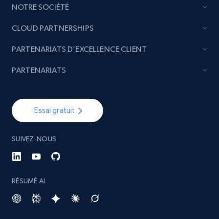
NOTRE SOCIÉTÉ
CLOUD PARTNERSHIPS
PARTENARIATS D’EXCELLENCE CLIENT
PARTENARIATS
Essai gratuit
SUIVEZ-NOUS
RÉSUMÉ AI