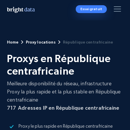
Essai gratuit
Home
Proxy locations
République centrafricaine
Proxys en République
centrafricaine
Meilleure disponibilité du réseau, infrastructure
Proxy la plus rapide et la plus stable en République
centrafricaine
717
Adresses IP en République centrafricaine
Proxy le plus rapide en République centrafricaine