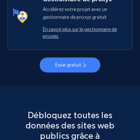
Accélérez votre projet avec un
gestionnaire de proxys gratuit
En savoir plus sur le gestionnaire de
proxies
Essai gratuit
Débloquez toutes les
données des sites web
publics grâce à