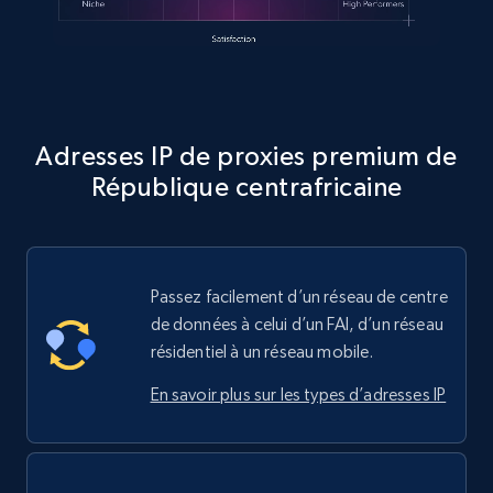
Adresses IP de proxies premium de
République centrafricaine
Passez facilement d’un réseau de centre
de données à celui d’un FAI, d’un réseau
résidentiel à un réseau mobile.
En savoir plus sur les types d’adresses IP