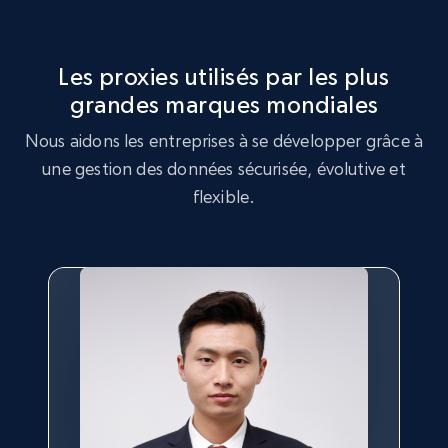
Les proxies utilisés par les plus
grandes marques mondiales
Nous aidons les entreprises à se développer grâce à
une gestion des données sécurisée, évolutive et
flexible.