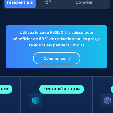
résidentiels
ISP
données
Utilisez le code RESI50 à la caisse pour
bénéficier de 50 % de réduction sur les proxys
résidentiels pendant 3 mois !
Commencer
TION
50% DE RÉDUCTION