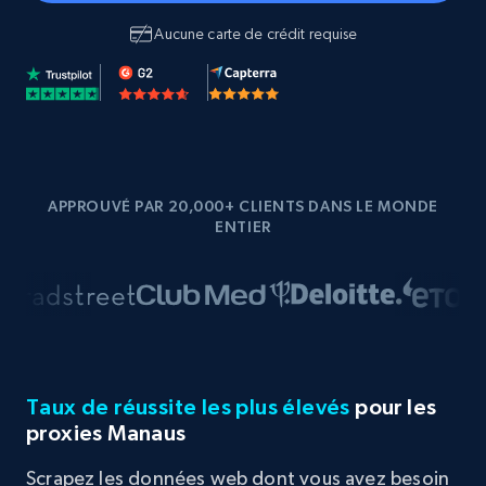
Aucune carte de crédit requise
APPROUVÉ PAR 20,000+ CLIENTS DANS LE MONDE
ENTIER
Taux de réussite les plus élevés
pour les
proxies Manaus
Scrapez les données web dont vous avez besoin