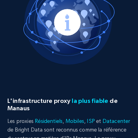
L'infrastructure proxy
la plus fiable
de
Manaus
Les proxies
Résidentiels
,
Mobiles
,
ISP
et
Datacenter
de Bright Data sont reconnus comme la référence