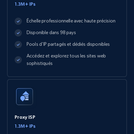
1.3M+ IPs
Échelle professionnelle avec haute précision
Disponible dans 98 pays
Pools d'IP partagés et dédiés disponibles
Accédez et explorez tous les sites web
sophistiqués
Proxy ISP
1.3M+ IPs