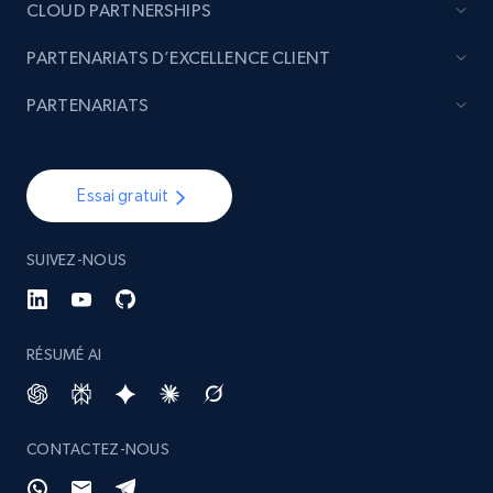
CLOUD PARTNERSHIPS
PARTENARIATS D’EXCELLENCE CLIENT
PARTENARIATS
Essai gratuit
SUIVEZ-NOUS
RÉSUMÉ AI
CONTACTEZ-NOUS