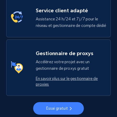
Service client adapté
Assistance 24 h/24 et 7 j/7 pour le
réseau et gestionnaire de compte dédié
Gestionnaire de proxys
Accélérez votre projet avec un
gestionnaire de proxys gratuit
En savoir plus sur le gestionnaire de
proxies
Essai gratuit