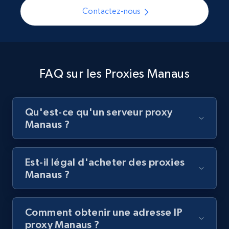
Contactez-nous
FAQ sur les Proxies Manaus
Qu'est-ce qu'un serveur proxy
Manaus ?
Est-il légal d'acheter des proxies
Manaus ?
Comment obtenir une adresse IP
proxy Manaus ?