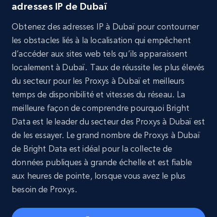
adresses IP de Dubaï
Obtenez des adresses IP à Dubaï pour contourner
les obstacles liés à la localisation qui empêchent
d’accéder aux sites web tels qu’ils apparaissent
localement à Dubaï. Taux de réussite les plus élevés
du secteur pour les Proxys à Dubaï et meilleurs
temps de disponibilité et vitesses du réseau. La
meilleure façon de comprendre pourquoi Bright
Data est le leader du secteur des Proxys à Dubaï est
de les essayer. Le grand nombre de Proxys à Dubaï
de Bright Data est idéal pour la collecte de
données publiques à grande échelle et est fiable
aux heures de pointe, lorsque vous avez le plus
besoin de Proxys.