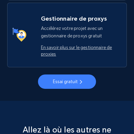
Gestionnaire de proxys
Accélérez votre projet avec un
gestionnaire de proxys gratuit
En savoir plus sur le gestionnaire de
proxies
Essai gratuit
Allez là où les autres ne