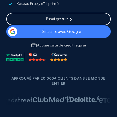
Réseau Proxy n° 1 primé
Essai gratuit
Sinscrire avec Google
Aucune carte de crédit requise
APPROUVÉ PAR 20,000+ CLIENTS DANS LE MONDE
ENTIER