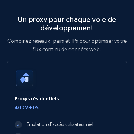
Un proxy pour chaque voie de
développement
Combinez réseaux, pairs et IPs pour optimiser votre
flux continu de données web.
Proxys résidentiels
400M+ IPs
Émulation d'accès utilisateur réel