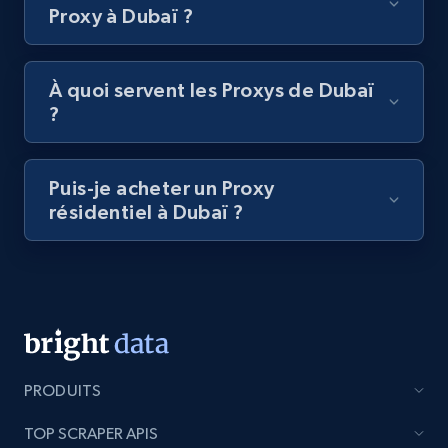
Proxy à Dubaï ?
À quoi servent les Proxys de Dubaï
?
Puis-je acheter un Proxy
résidentiel à Dubaï ?
PRODUITS
TOP SCRAPER APIS