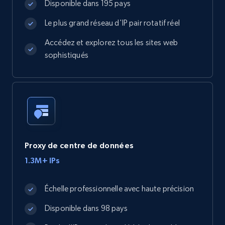
Disponible dans 195 pays
Le plus grand réseau d'IP pair rotatif réel
Accédez et explorez tous les sites web
sophistiqués
Proxy de centre de données
1.3M+ IPs
Échelle professionnelle avec haute précision
Disponible dans 98 pays