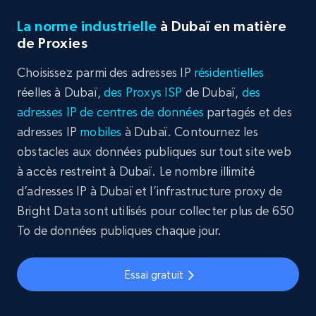
La norme industrielle
à Dubaï en matière
de Proxies
Choisissez parmi des adresses IP
résidentielles
réelles à Dubaï,
des Proxys ISP
de Dubaï,
des
adresses IP de centres de données
partagés et des
adresses IP
mobiles
à Dubaï. Contournez les
obstacles aux données publiques sur tout site web
à accès restreint à Dubaï. Le nombre illimité
d’adresses IP à Dubaï et l’infrastructure proxy de
Bright Data sont utilisés pour collecter plus de 650
To de données publiques chaque jour.
Essai gratuit