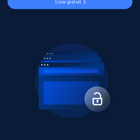
Essai gratuit