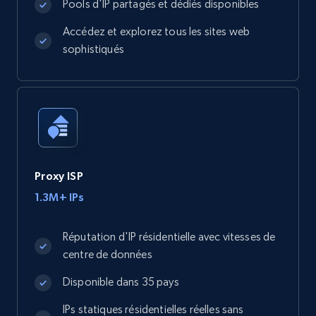
Pools d'IP partagés et dédiés disponibles
Accédez et explorez tous les sites web
sophistiqués
Proxy ISP
1.3M+ IPs
Réputation d'IP résidentielle avec vitesses de
centre de données
Disponible dans 35 pays
IPs statiques résidentielles réelles sans