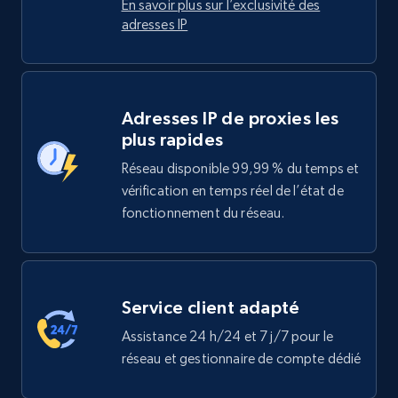
En savoir plus sur l’exclusivité des
adresses IP
Adresses IP de proxies les
plus rapides
Réseau disponible 99,99 % du temps et
vérification en temps réel de l’état de
fonctionnement du réseau.
Service client adapté
Assistance 24 h/24 et 7 j/7 pour le
réseau et gestionnaire de compte dédié