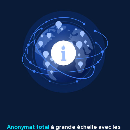
Anonymat total
à grande échelle avec les