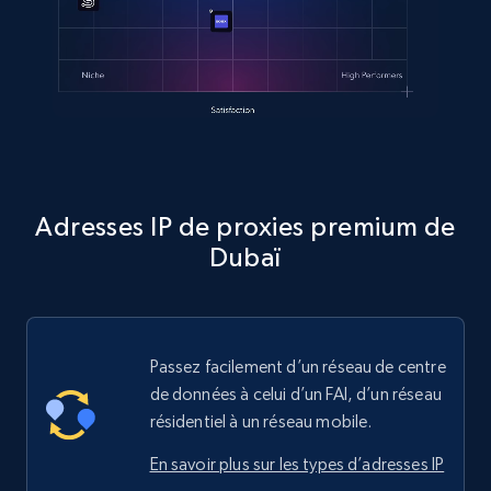
Adresses IP de proxies premium de
Dubaï
Passez facilement d’un réseau de centre
de données à celui d’un FAI, d’un réseau
résidentiel à un réseau mobile.
En savoir plus sur les types d’adresses IP