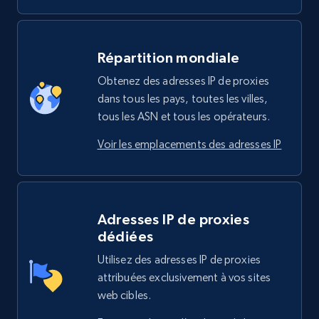
Répartition mondiale
Obtenez des adresses IP de proxies
dans tous les pays, toutes les villes,
tous les ASN et tous les opérateurs.
Voir les emplacements des adresses IP
Adresses IP de proxies
dédiées
Utilisez des adresses IP de proxies
attribuées exclusivement à vos sites
web cibles.