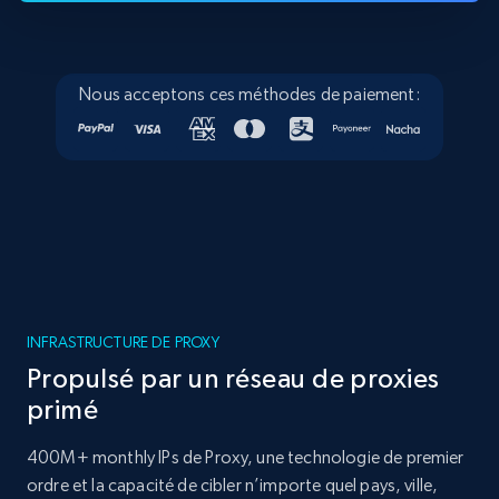
Nous acceptons ces méthodes de paiement:
INFRASTRUCTURE DE PROXY
Propulsé par un réseau de proxies
primé
400M+ monthly IPs de Proxy, une technologie de premier
ordre et la capacité de cibler n’importe quel pays, ville,