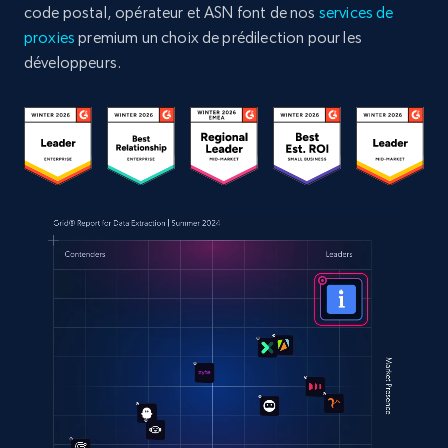
code postal, opérateur et ASN font de nos
services de
proxies
premium un choix de prédilection pour les
développeurs.