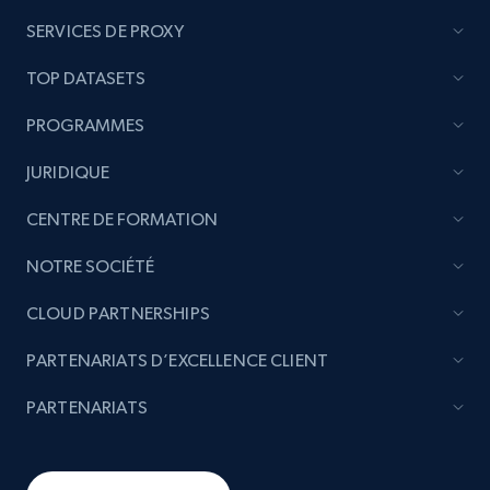
SERVICES DE PROXY
TOP DATASETS
PROGRAMMES
JURIDIQUE
CENTRE DE FORMATION
NOTRE SOCIÉTÉ
CLOUD PARTNERSHIPS
PARTENARIATS D’EXCELLENCE CLIENT
PARTENARIATS