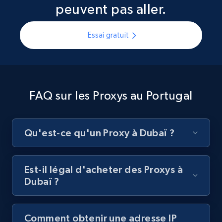
peuvent pas aller.
Essai gratuit
FAQ sur les Proxys au Portugal
Qu'est-ce qu'un Proxy à Dubaï ?
Est-il légal d'acheter des Proxys à
Dubaï ?
Comment obtenir une adresse IP