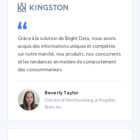
Grâce à la solution de Bright Data, nous avons
acquis des informations uniques et complètes
sur notre marché, nos produits, nos concurrents
et les tendances en matière de comportement
des consommateurs.
Beverly Taylor
Director of Merchandising at Kingston
Brass, Inc.