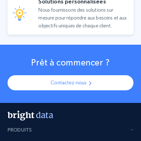
Solutions personnalisées
Nous fournissons des solutions sur
mesure pour répondre aux besoins et aux
objectifs uniques de chaque client.
Prêt à commencer ?
Contactez-nous
PRODUITS