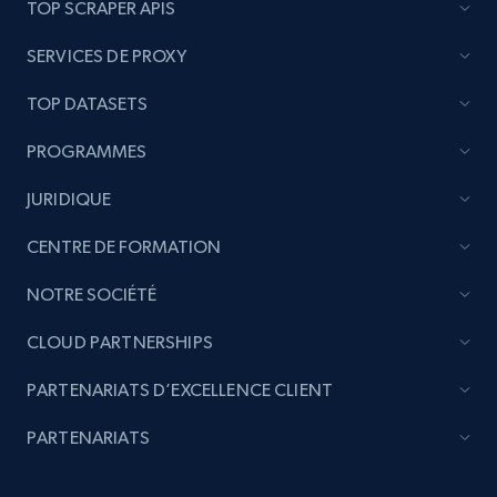
TOP SCRAPER APIS
SERVICES DE PROXY
TOP DATASETS
PROGRAMMES
JURIDIQUE
CENTRE DE FORMATION
NOTRE SOCIÉTÉ
CLOUD PARTNERSHIPS
PARTENARIATS D’EXCELLENCE CLIENT
PARTENARIATS