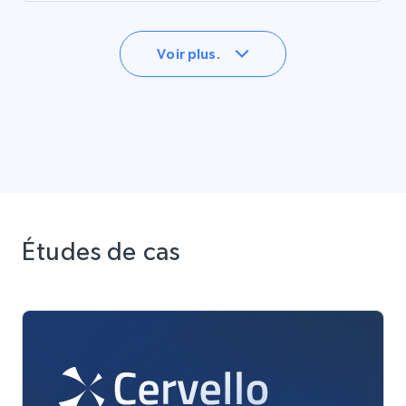
Voir plus.
Études de cas