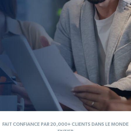
FAIT CONFIANCE PAR 20,000+ CLIENTS DANS LE MONDE