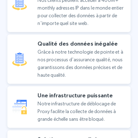
Nos clients peuvent accéder à 400M+
monthly adresses IP dans le monde entier
pour collecter des données à partir de
n'importe quel site web.
Qualité des données inégalée
Grâce à notre technologie de pointe et à
nos processus d'assurance qualité, nous
garantissons des données précises et de
haute qualité.
Une infrastructure puissante
Notre infrastructure de déblocage de
Proxy facilite la collecte de données à
grande échelle sans être bloqué.