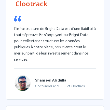
L’infrastructure de Bright Data est d’une fiabilité à
toute épreuve. En s’appuyant sur Bright Data
pour collecter et structurer les données
publiques à notre place, nos clients tirent le
meilleur parti de leur investissement dans nos
services.
Shameel Abdulla
Co-founder and CEO of Clootrack