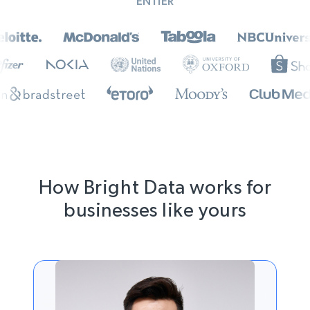
ENTIER
How Bright Data works for
businesses like yours