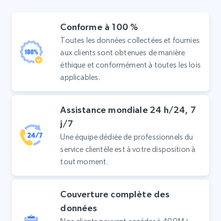
Conforme à 100 %
Toutes les données collectées et fournies
aux clients sont obtenues de manière
éthique et conformément à toutes les lois
applicables.
Assistance mondiale 24 h/24, 7
j/7
Une équipe dédiée de professionnels du
service clientèle est à votre disposition à
tout moment.
Couverture complète des
données