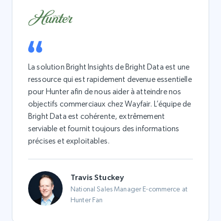
La solution Bright Insights de Bright Data est une
ressource qui est rapidement devenue essentielle
pour Hunter afin de nous aider à atteindre nos
objectifs commerciaux chez Wayfair. L’équipe de
Bright Data est cohérente, extrêmement
serviable et fournit toujours des informations
précises et exploitables.
Travis Stuckey
National Sales Manager E-commerce at
Hunter Fan