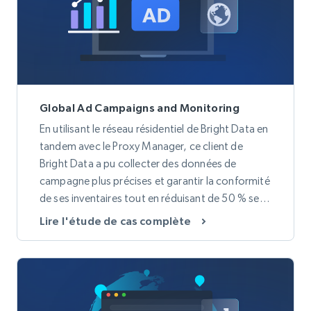
Global Ad Campaigns and Monitoring
En utilisant le réseau résidentiel de Bright Data en
tandem avec le Proxy Manager, ce client de
Bright Data a pu collecter des données de
campagne plus précises et garantir la conformité
de ses inventaires tout en réduisant de 50 % ses
dépenses en proxys.
Lire l'étude de cas complète