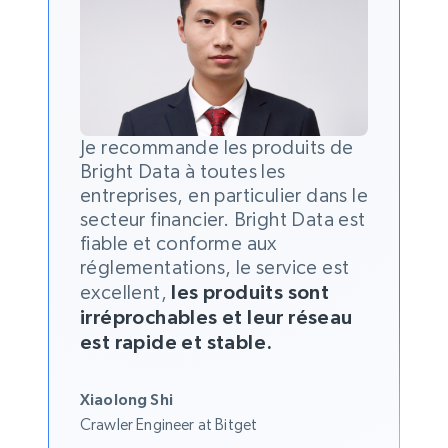
Je recommande les produits de
Bright Data à toutes les
entreprises, en particulier dans le
secteur financier. Bright Data est
fiable et conforme aux
réglementations, le service est
excellent,
les produits sont
irréprochables et leur réseau
est rapide et stable.
Xiaolong Shi
Crawler Engineer at Bitget