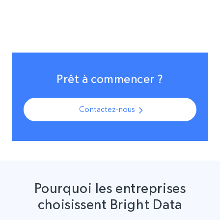
Prêt à commencer ?
Contactez-nous
Pourquoi les entreprises
choisissent Bright Data