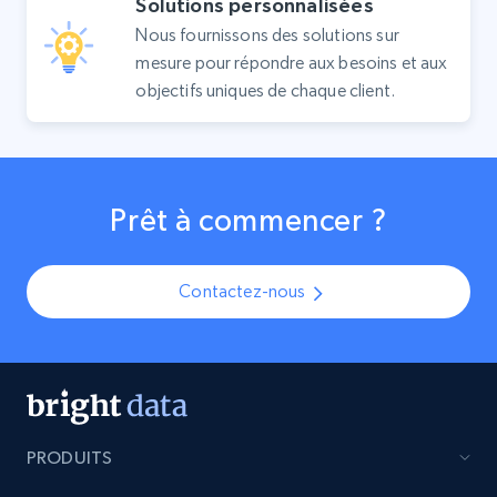
Solutions personnalisées
Nous fournissons des solutions sur
mesure pour répondre aux besoins et aux
objectifs uniques de chaque client.
Prêt à commencer ?
Contactez-nous
PRODUITS