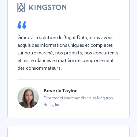
Grâce à la solution de Bright Data, nous avons
acquis des informations uniques et complètes
sur notre marché, nos produits, nos concurrents
et les tendances en matière de comportement
des consommateurs.
Beverly Taylor
Director of Merchandising at Kingston
Brass, Inc.