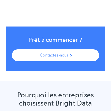
Prêt à commencer ?
Contactez-nous
Pourquoi les entreprises
choisissent Bright Data