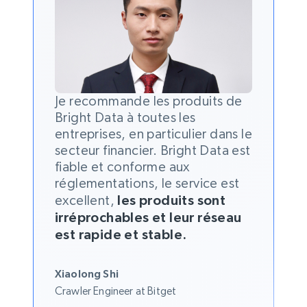
Je recommande les produits de
Bright Data à toutes les
entreprises, en particulier dans le
secteur financier. Bright Data est
fiable et conforme aux
réglementations, le service est
excellent,
les produits sont
irréprochables et leur réseau
est rapide et stable.
Xiaolong Shi
Crawler Engineer at Bitget