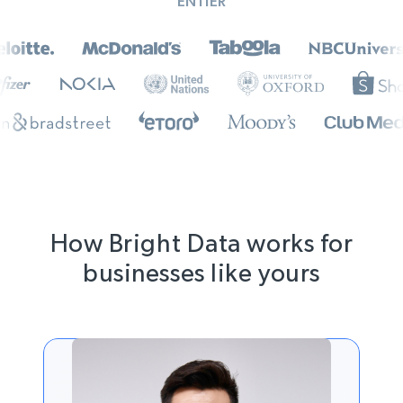
ENTIER
How Bright Data works for
businesses like yours