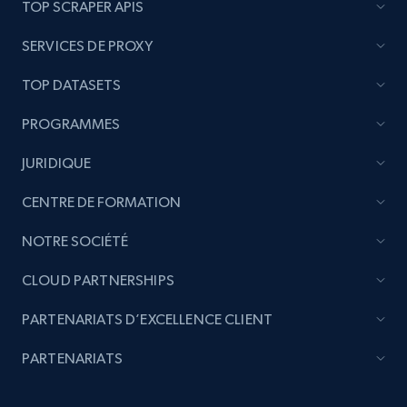
TOP SCRAPER APIS
SERVICES DE PROXY
TOP DATASETS
PROGRAMMES
JURIDIQUE
CENTRE DE FORMATION
NOTRE SOCIÉTÉ
CLOUD PARTNERSHIPS
PARTENARIATS D’EXCELLENCE CLIENT
PARTENARIATS