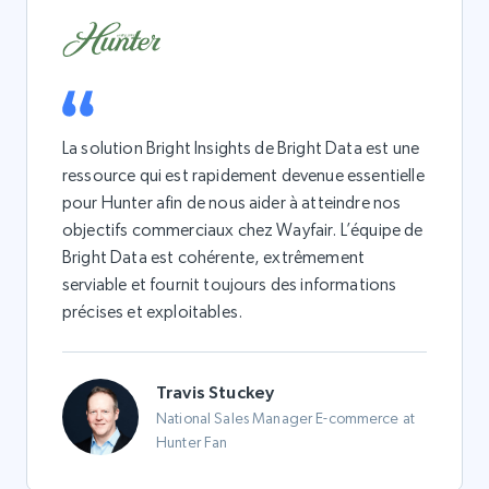
La solution Bright Insights de Bright Data est une
ressource qui est rapidement devenue essentielle
pour Hunter afin de nous aider à atteindre nos
objectifs commerciaux chez Wayfair. L’équipe de
Bright Data est cohérente, extrêmement
serviable et fournit toujours des informations
précises et exploitables.
Travis Stuckey
National Sales Manager E-commerce at
Hunter Fan