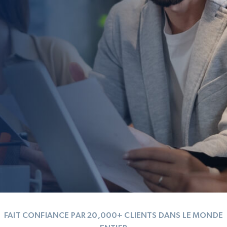
FAIT CONFIANCE PAR 20,000+ CLIENTS DANS LE MONDE