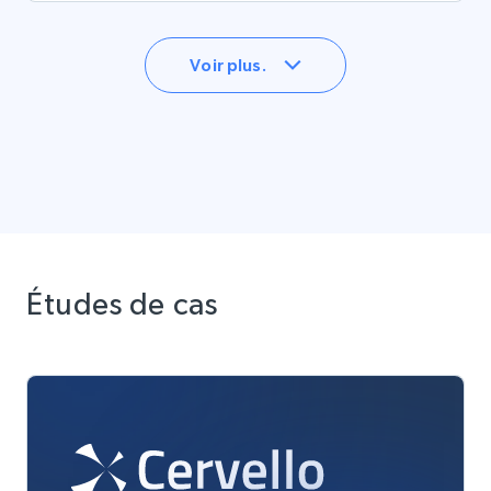
Voir plus.
Études de cas