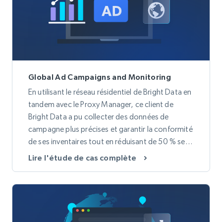
Global Ad Campaigns and Monitoring
En utilisant le réseau résidentiel de Bright Data en
tandem avec le Proxy Manager, ce client de
Bright Data a pu collecter des données de
campagne plus précises et garantir la conformité
de ses inventaires tout en réduisant de 50 % ses
dépenses en proxys.
Lire l'étude de cas complète