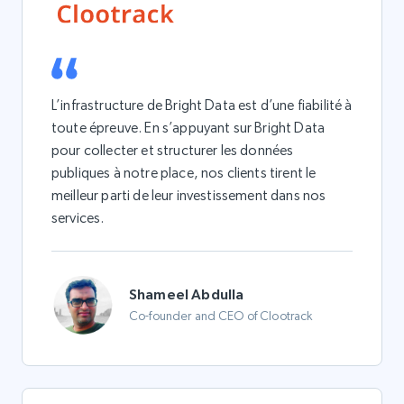
L’infrastructure de Bright Data est d’une fiabilité à
toute épreuve. En s’appuyant sur Bright Data
pour collecter et structurer les données
publiques à notre place, nos clients tirent le
meilleur parti de leur investissement dans nos
services.
Shameel Abdulla
Co-founder and CEO of Clootrack