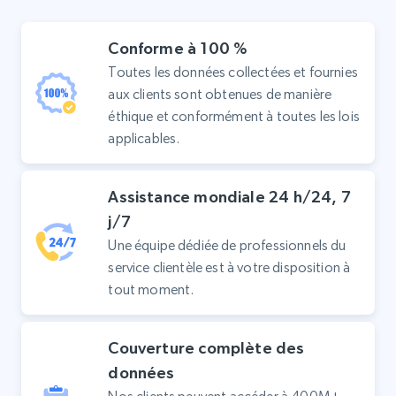
Conforme à 100 %
Toutes les données collectées et fournies
aux clients sont obtenues de manière
éthique et conformément à toutes les lois
applicables.
Assistance mondiale 24 h/24, 7
j/7
Une équipe dédiée de professionnels du
service clientèle est à votre disposition à
tout moment.
Couverture complète des
données