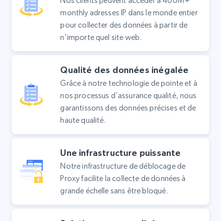
Nos clients peuvent accéder à 400M+
monthly adresses IP dans le monde entier
pour collecter des données à partir de
n'importe quel site web.
Qualité des données inégalée
Grâce à notre technologie de pointe et à
nos processus d'assurance qualité, nous
garantissons des données précises et de
haute qualité.
Une infrastructure puissante
Notre infrastructure de déblocage de
Proxy facilite la collecte de données à
grande échelle sans être bloqué.