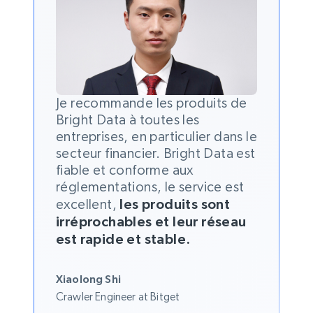
Je recommande les produits de
Bright Data à toutes les
entreprises, en particulier dans le
secteur financier. Bright Data est
fiable et conforme aux
réglementations, le service est
excellent,
les produits sont
irréprochables et leur réseau
est rapide et stable.
Xiaolong Shi
Crawler Engineer at Bitget