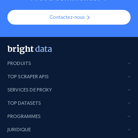
Contactez-nous
PRODUITS
TOP SCRAPER APIS
SERVICES DE PROXY
TOP DATASETS
PROGRAMMES
JURIDIQUE