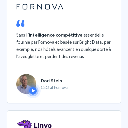
Sans
l’intelligence compétitive
essentielle
fournie par Fornova et basée sur Bright Data, par
exemple, nos hôtels avancent en quelque sorte à
l’aveuglette et perdent des revenus.
Dori Stein
CEO at Fornova