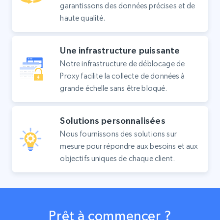
garantissons des données précises et de
haute qualité.
Une infrastructure puissante
Notre infrastructure de déblocage de
Proxy facilite la collecte de données à
grande échelle sans être bloqué.
Solutions personnalisées
Nous fournissons des solutions sur
mesure pour répondre aux besoins et aux
objectifs uniques de chaque client.
Prêt à commencer ?