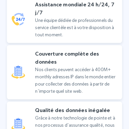
Assistance mondiale 24 h/24, 7
j/7
Une équipe dédiée de professionnels du
service clientèle est à votre disposition à
tout moment.
Couverture complète des
données
Nos clients peuvent accéder à 400M+
monthly adresses IP dans le monde entier
pour collecter des données à partir de
n'importe quel site web.
Qualité des données inégalée
Grâce à notre technologie de pointe et à
nos processus d'assurance qualité, nous