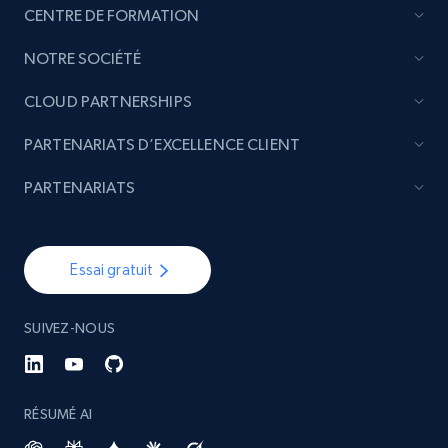
CENTRE DE FORMATION
NOTRE SOCIÉTÉ
CLOUD PARTNERSHIPS
PARTENARIATS D’EXCELLENCE CLIENT
PARTENARIATS
Essai gratuit
SUIVEZ-NOUS
RÉSUMÉ AI