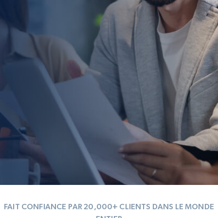
FAIT CONFIANCE PAR 20,000+ CLIENTS DANS LE MONDE