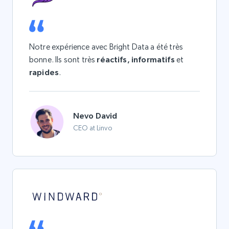
Notre expérience avec Bright Data a été très
bonne. Ils sont très
réactifs, informatifs
et
rapides
.
Nevo David
CEO at Linvo