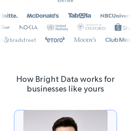
ENTIER
How Bright Data works for
businesses like yours