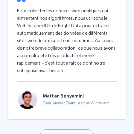
Pour collecter les données web publiques qui
alimentent nos algorithmes, nous utilisons le
Web Scraper IDE de Bright Data pour extraire
automatiquement des données de différents
sites web de transporteurs maritimes. Au cours
de notre brève collaboration, ce que nous avons
accompli a été très productif et mené
rapidement – c’est tout à fait ce dont notre
entreprise avait besoin.
Mattan Benyamini
Data Analyst Team Lead at Windward