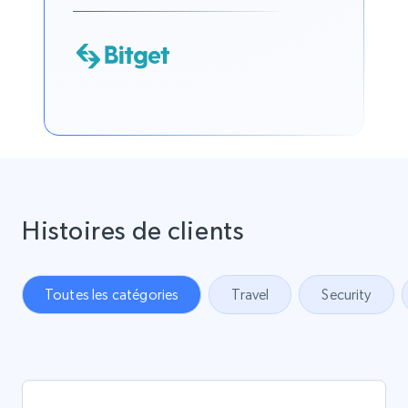
Histoires de clients
Toutes les catégories
Travel
Security