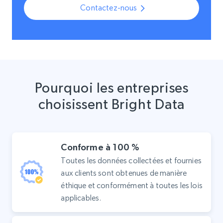
Contactez-nous
Pourquoi les entreprises
choisissent Bright Data
Conforme à 100 %
Toutes les données collectées et fournies
aux clients sont obtenues de manière
éthique et conformément à toutes les lois
applicables.