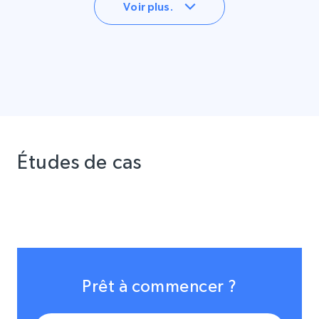
Voir plus.
Études de cas
Prêt à commencer ?