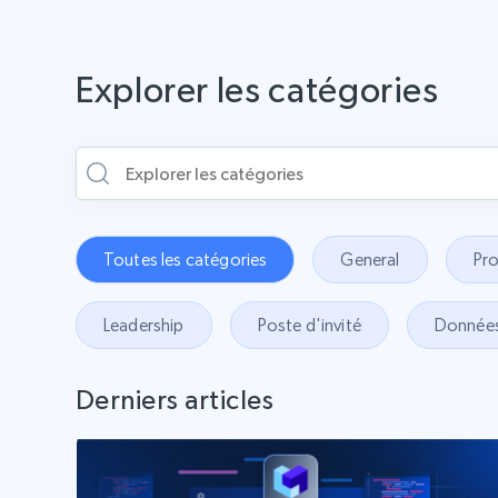
Explorer les catégories
Toutes les catégories
General
Pr
Leadership
Poste d'invité
Donnée
Derniers articles