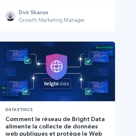
Dvir Sharon
Growth Marketing Manager
DATA ETHICS
Comment le réseau de Bright Data
alimente la collecte de données
web publiques et protège le Web