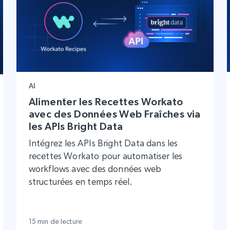
AI
Alimenter les Recettes Workato
avec des Données Web Fraîches via
les APIs Bright Data
Intégrez les APIs Bright Data dans les
recettes Workato pour automatiser les
workflows avec des données web
structurées en temps réel.
15 min de lecture