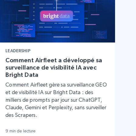
LEADERSHIP
Comment Airfleet a développé sa
surveillance de visibilité IA avec
Bright Data
Comment Airfleet gère sa surveillance GEO
et de visibilité IA sur Bright Data : des
milliers de prompts par jour sur ChatGPT,
Claude, Gemini et Perplexity, sans surveiller
des Scrapers.
9 min de lecture