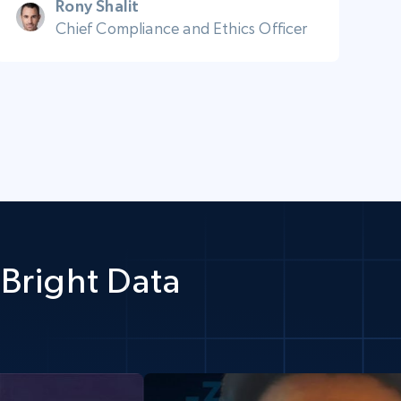
Rony Shalit
Chief Compliance and Ethics Officer
Bright Data