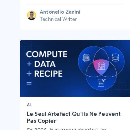
Antonello Zanini
Technical Writer
AI
Le Seul Artefact Qu’ils Ne Peuvent
Pas Copier