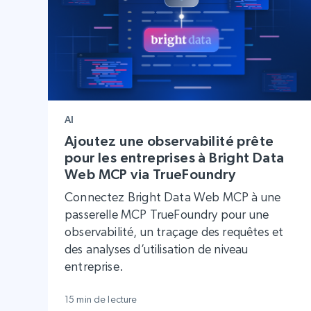
AI
Ajoutez une observabilité prête
pour les entreprises à Bright Data
Web MCP via TrueFoundry
Connectez Bright Data Web MCP à une
passerelle MCP TrueFoundry pour une
observabilité, un traçage des requêtes et
des analyses d’utilisation de niveau
entreprise.
15 min de lecture