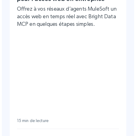
Offrez à vos réseaux d’agents MuleSoft un
accès web en temps réel avec Bright Data
MCP en quelques étapes simples.
15 min de lecture