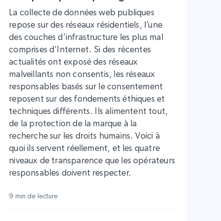
La collecte de données web publiques
repose sur des réseaux résidentiels, l’une
des couches d’infrastructure les plus mal
comprises d’Internet. Si des récentes
actualités ont exposé des réseaux
malveillants non consentis, les réseaux
responsables basés sur le consentement
reposent sur des fondements éthiques et
techniques différents. Ils alimentent tout,
de la protection de la marque à la
recherche sur les droits humains. Voici à
quoi ils servent réellement, et les quatre
niveaux de transparence que les opérateurs
responsables doivent respecter.
9 min de lecture