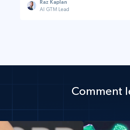
Raz Kaplan
AI GTM Lead
Comment le